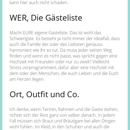
kann hier auch nicht schaden.
WER, Die Gästeliste
Macht EURE eigene Gästeliste. Das ist wohl das
Schwierigste. Es besteht ja nicht immer der Idealfall, dass
auch die Familie der oder des Liebsten genauso
harmoniert wie ihr es tut. Da muss jeder seinen Weg
finden und wenn es nicht passt, was spricht gegen eine
Hochzeit mit Freunden oder nur zu zweit? Vielleicht
Stress vorprogrammiert, dafür aber eine Hochzeit mit
dem oder den Menschen, die euch Lieben und die Euch
am Herzen liegen.
Ort, Outfit und Co.
Ich denke, wenn Termin, Rahmen und die Gäste stehen,
richtet sich der Rest ganz von selber danach. In jedem
Fall müssen sich Braut und Bräutigam bei allen Dingen
wohl fühlen. Im Kleid, in den Schuhen und auch die