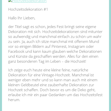
Hochzeitsdekoration #1
Hallo Ihr Lieben,
der Titel sagt es schon, jedes Fest bringt seine eigene
Dekoration mit sich. Hochzeitdekorationen sind mitunter
so aufwendig und manchmal einfach zu schön um wahr
zu sein. Ja, auch ich sitze manchmal mit offenem Mund
vor so einigen Bildern auf Pinterest, Instagram oder
Facebook und kann kaum glauben welche Dekorationen
und Künste da geschaffen werden. Alles für den einen
ganz besonderen Tag im Leben – die Hochzeit!
Ich zeige euch heute eine kleine feine, natürliche
Dekoration für eine Vintage-Hochzeit. Manchmal ist
weniger eben mehr und so kann man auch mit einem
kleinen Geldbeutel eine zauberhafte Dekoration zur
Hochzeit schaffen. Doch bevor es um die Deko geht,
erlaube ich mir ein paar Gedanken um das Hochzeitsfest
herum.