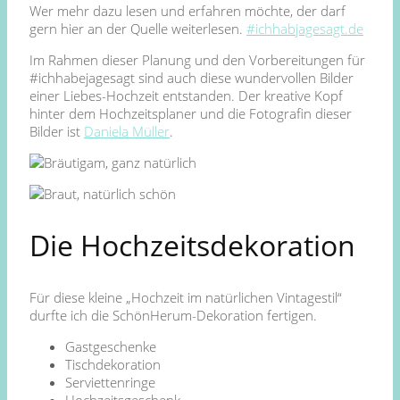
Wer mehr dazu lesen und erfahren möchte, der darf
gern hier an der Quelle weiterlesen.
#ichhabjagesagt.de
Im Rahmen dieser Planung und den Vorbereitungen für
#ichhabejagesagt sind auch diese wundervollen Bilder
einer Liebes-Hochzeit entstanden. Der kreative Kopf
hinter dem Hochzeitsplaner und die Fotografin dieser
Bilder ist
Daniela Müller
.
Die Hochzeitsdekoration
Für diese kleine „Hochzeit im natürlichen Vintagestil“
durfte ich die SchönHerum-Dekoration fertigen.
Gastgeschenke
Tischdekoration
Serviettenringe
Hochzeitsgeschenk