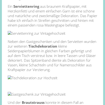
Ein
Serviettenring
aus braunem Kraftpapier, mit
Herzkonfetti und einem einfachen Garn ist eine schöne
und natürliche und zweckmäßige Dekoration. Das Papier
habe ich einfach in Streifen geschnitten und hinten mit
einem passenden rosa Maskingtape befestigt.
Neben den Gastgeschenken und den Servietten wurden
zur weiteren
Tischdekoration
kleine
Seidenpapierblumen in gleichen Farben gefertigt und
auf dem Tisch verstreut bzw. in leere Tassen und Gläser
dekoriert. Das Spitzenband diente als Dekoration für
Vasen, kleine Schachteln und für Namensschilder aus
Kraftpapier zur Verzierung.
Und der
Brautstrauss
konnte in diesem Fall an