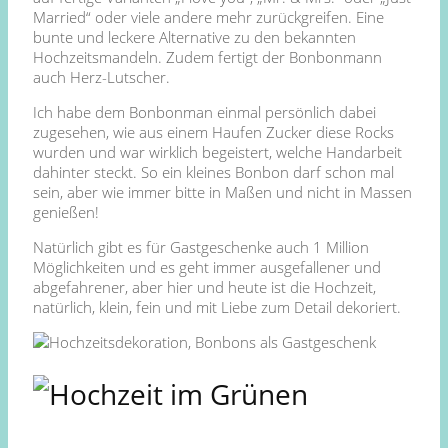
Married“ oder viele andere mehr zurückgreifen. Eine
bunte und leckere Alternative zu den bekannten
Hochzeitsmandeln. Zudem fertigt der Bonbonmann
auch Herz-Lutscher.
Ich habe dem Bonbonman einmal persönlich dabei
zugesehen, wie aus einem Haufen Zucker diese Rocks
wurden und war wirklich begeistert, welche Handarbeit
dahinter steckt. So ein kleines Bonbon darf schon mal
sein, aber wie immer bitte in Maßen und nicht in Massen
genießen!
Natürlich gibt es für Gastgeschenke auch 1 Million
Möglichkeiten und es geht immer ausgefallener und
abgefahrener, aber hier und heute ist die Hochzeit,
natürlich, klein, fein und mit Liebe zum Detail dekoriert.