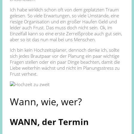
Ich habe wirklich schon oft von dem geplatzten Traum
gelesen. So viele Erwartungen, so viele Umstände, eine
riesige Organisation und ein großer Haufen Geld und
leider auch Frust. Das muss doch nicht sein. Ok, im
Einzelfall kann so eine erste Zerreißprobe auch gut sein,
aber so ist das nun mal bei uns Menschen.
Ich bin kein Hochzeitsplaner, dennoch denke ich, sollte
sich jedes Brautpaar vor der Planung ein paar wichtige
Fragen stellen oder ein paar Dinge beachten, damit die
Liebe weiterhin wächst und nicht im Planungsstress zu
Frust verhext.
Wann, wie, wer?
WANN, der Termin