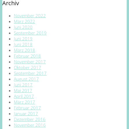
Archiv
November 2022
März 2022
Juni 2020
September 2019
Juni 2019
Juni 2018
März 2018
Februar 2018
November 2017
Oktober 2017
September 2017
August 2017
Juni 2017
Mai 2017
April 2017
März 2017
Februar 2017
Januar 2017
Dezember 2016
November 2016