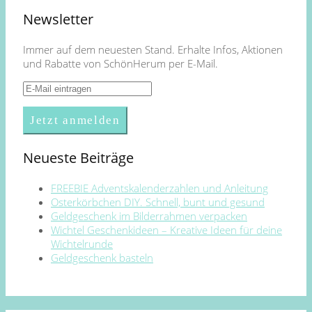
Newsletter
Immer auf dem neuesten Stand. Erhalte Infos, Aktionen
und Rabatte von SchönHerum per E-Mail.
Neueste Beiträge
FREEBIE Adventskalenderzahlen und Anleitung
Osterkörbchen DIY. Schnell, bunt und gesund
Geldgeschenk im Bilderrahmen verpacken
Wichtel Geschenkideen – Kreative Ideen für deine
Wichtelrunde
Geldgeschenk basteln