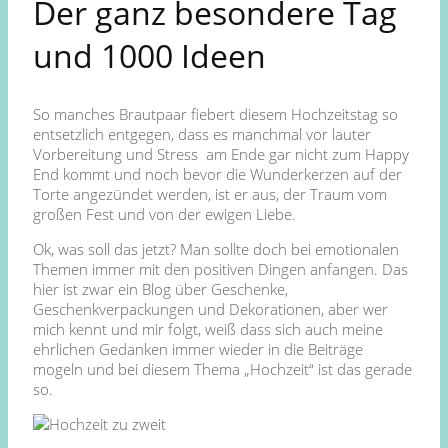
Der ganz besondere Tag
und 1000 Ideen
So manches Brautpaar fiebert diesem Hochzeitstag so
entsetzlich entgegen, dass es manchmal vor lauter
Vorbereitung und Stress am Ende gar nicht zum Happy
End kommt und noch bevor die Wunderkerzen auf der
Torte angezündet werden, ist er aus, der Traum vom
großen Fest und von der ewigen Liebe.
Ok, was soll das jetzt? Man sollte doch bei emotionalen
Themen immer mit den positiven Dingen anfangen. Das
hier ist zwar ein Blog über Geschenke,
Geschenkverpackungen und Dekorationen, aber wer
mich kennt und mir folgt, weiß dass sich auch meine
ehrlichen Gedanken immer wieder in die Beiträge
mogeln und bei diesem Thema „Hochzeit“ ist das gerade
so.