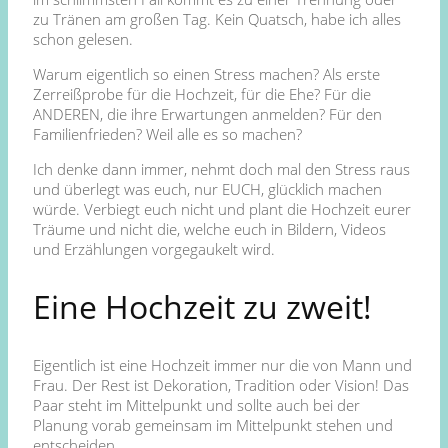
zu Tränen am großen Tag. Kein Quatsch, habe ich alles
schon gelesen.
Warum eigentlich so einen Stress machen? Als erste
Zerreißprobe für die Hochzeit, für die Ehe? Für die
ANDEREN, die ihre Erwartungen anmelden? Für den
Familienfrieden? Weil alle es so machen?
Ich denke dann immer, nehmt doch mal den Stress raus
und überlegt was euch, nur EUCH, glücklich machen
würde. Verbiegt euch nicht und plant die Hochzeit eurer
Träume und nicht die, welche euch in Bildern, Videos
und Erzählungen vorgegaukelt wird.
Eine Hochzeit zu zweit!
Eigentlich ist eine Hochzeit immer nur die von Mann und
Frau. Der Rest ist Dekoration, Tradition oder Vision! Das
Paar steht im Mittelpunkt und sollte auch bei der
Planung vorab gemeinsam im Mittelpunkt stehen und
entscheiden.