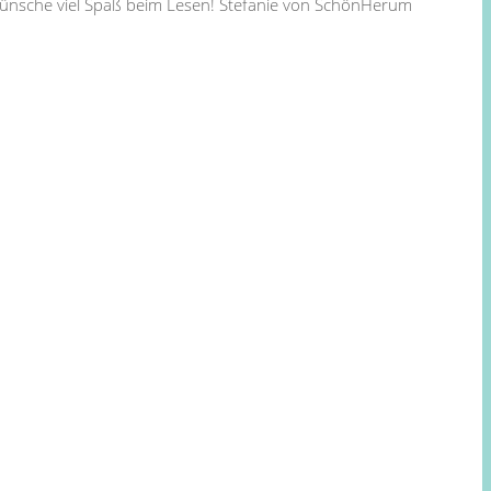
 wünsche viel Spaß beim Lesen! Stefanie von SchönHerum