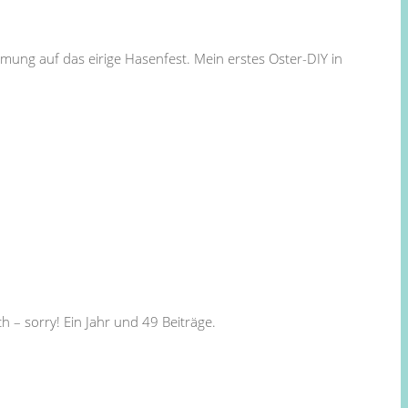
mung auf das eirige Hasenfest. Mein erstes Oster-DIY in
 – sorry! Ein Jahr und 49 Beiträge.