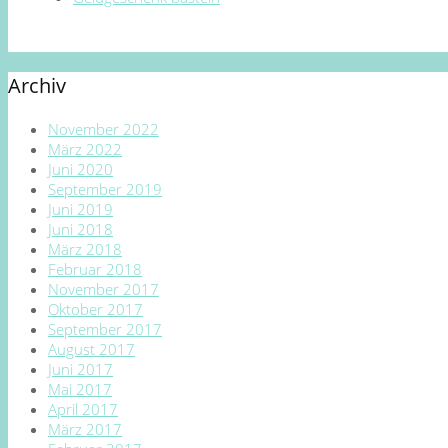
Archiv
November 2022
März 2022
Juni 2020
September 2019
Juni 2019
Juni 2018
März 2018
Februar 2018
November 2017
Oktober 2017
September 2017
August 2017
Juni 2017
Mai 2017
April 2017
März 2017