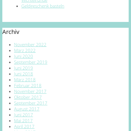
Geldgeschenk basteln
Archiv
November 2022
März 2022
Juni 2020
September 2019
Juni 2019
Juni 2018
März 2018
Februar 2018
November 2017
Oktober 2017
September 2017
August 2017
Juni 2017
Mai 2017
April 2017