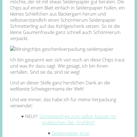
möchte, der ist mit etwas Seidenpapier gut beraten. Die
Chips auf einem Blatt einfach in Seidenpapier hüllen, ein
kleines Schleifchen aus Bäckergarn herum und
selbstverständlich einen SchönHerum Seidenpapier
Schmetterling auf das Kohlgeschenk setzen. So ist die
kleine Gaumenfreude ganz schnell auch SchönHerum
verpackt.
Ich bin gespannt wer sich von euch an diese Chips traut
und was ihr dazu sagt. Wie gesagt, ich bin ihnen
verfallen. Sind sie da, sind sie weg!
Und an dieser Stelle ganz herzlichen Dank an die
weltbeste Schwiegermama der Welt!
Und wie immer, das habe ich für meine Verpackung
verwendet:
♥ NEU!!!
Schmetterlinge zum selber basteln im
praktischen Set „Frühling“
♥
Seidenpapier grün