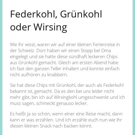
Federkohl, Grünkohl
oder Wirsing
Wie ihr wisst, waren wir auf einer kleinen Ferienreise in
der Schweiz. Dort haben wir einen Stopp bei Oma
eingelegt und sie hatte diese sündhaft leckeren Chips
aus Grünkohl gemacht. Gleich am ersten Abend habe
ich fast den ganzen Teller inhaliert und konnte einfach
nicht aufhören zu knabbern.
Sie hat diese Chips mit Grünkohl, der auch als Federkohl
bekannt ist, gemacht. Da es den bei uns leider nicht
mehr gibt, bin ich auf Wirsingkohl umgeschwenkt und ich
muss sagen, schmeckt genauso lecker.
Es heißt ja so schön, wenn einer eine Reise macht, dann
kann er was erzählen. Und ich erzähle euch nun wie ihr
diesen kleinen Snack nach backen könnt.