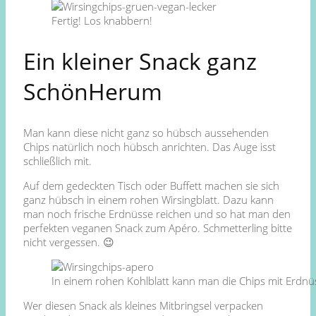
Fertig! Los knabbern!
Ein kleiner Snack ganz
SchönHerum
Man kann diese nicht ganz so hübsch aussehenden
Chips natürlich noch hübsch anrichten. Das Auge isst
schließlich mit.
Auf dem gedeckten Tisch oder Buffett machen sie sich
ganz hübsch in einem rohen Wirsingblatt. Dazu kann
man noch frische Erdnüsse reichen und so hat man den
perfekten veganen Snack zum Apéro. Schmetterling bitte
nicht vergessen. 😉
In einem rohen Kohlblatt kann man die Chips mit Erdnü
Wer diesen Snack als kleines Mitbringsel verpacken