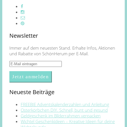
Newsletter
Immer auf dem neuesten Stand. Erhalte Infos, Aktionen
und Rabatte von SchönHerum per E-Mail.
Neueste Beiträge
FREEBIE Adventskalenderzahlen und Anleitung
Osterkörbchen DIY. Schnell, bunt und gesund
Geldgeschenk im Bilderrahmen verpacken
Wichtel Geschenkideen – Kreative Ideen für deine
Wichtelrunde