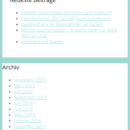
FREEBIE Adventskalenderzahlen und Anleitung
Osterkörbchen DIY. Schnell, bunt und gesund
Geldgeschenk im Bilderrahmen verpacken
Wichtel Geschenkideen – Kreative Ideen für deine
Wichtelrunde
Geldgeschenk basteln
Archiv
November 2022
März 2022
Juni 2020
September 2019
Juni 2019
Juni 2018
März 2018
Februar 2018
November 2017