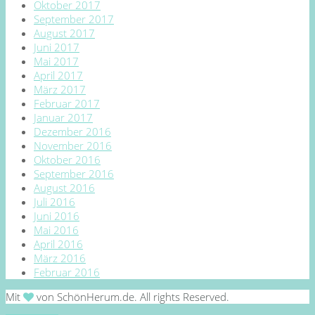
Oktober 2017
September 2017
August 2017
Juni 2017
Mai 2017
April 2017
März 2017
Februar 2017
Januar 2017
Dezember 2016
November 2016
Oktober 2016
September 2016
August 2016
Juli 2016
Juni 2016
Mai 2016
April 2016
März 2016
Februar 2016
Mit
von SchönHerum.de. All rights Reserved.