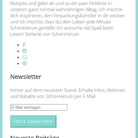
Rezepte und gebe ab und zu ein paar Einblicke in
unseren ganz normal wahnsinnigen Alltag. Ich möchte
dich inspirieren, den Verpackungskünstler in dir wecken
und ich möchte, dass du dein Leben jede Minute
SchönHerum genießt! Ich wünsche viel Spaß beim
Lesen! Stefanie von SchönHerum
Newsletter
Immer auf dem neuesten Stand. Erhalte Infos, Aktionen
und Rabatte von SchönHerum per E-Mail.
Neueste Beiträge