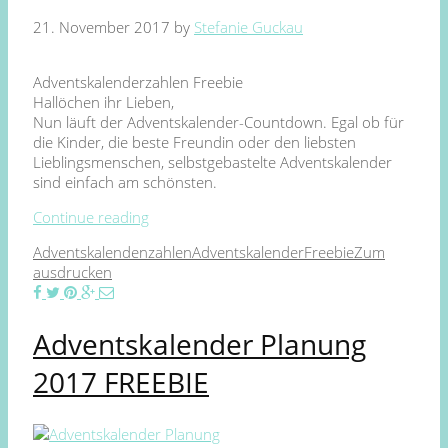
21. November 2017
by
Stefanie Guckau
Adventskalenderzahlen Freebie
Hallöchen ihr Lieben,
Nun läuft der Adventskalender-Countdown. Egal ob für
die Kinder, die beste Freundin oder den liebsten
Lieblingsmenschen, selbstgebastelte Adventskalender
sind einfach am schönsten.
Continue reading
Adventskalendenzahlen
Adventskalender
Freebie
Zum
ausdrucken
Adventskalender Planung
2017 FREEBIE