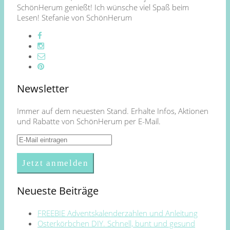
SchönHerum genießt! Ich wünsche viel Spaß beim
Lesen! Stefanie von SchönHerum
Newsletter
Immer auf dem neuesten Stand. Erhalte Infos, Aktionen
und Rabatte von SchönHerum per E-Mail.
Neueste Beiträge
FREEBIE Adventskalenderzahlen und Anleitung
Osterkörbchen DIY. Schnell, bunt und gesund