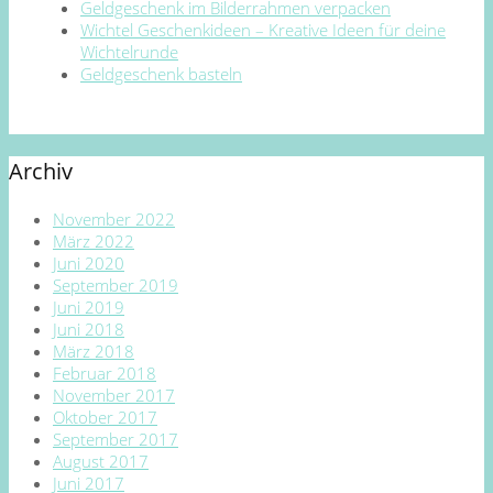
Geldgeschenk im Bilderrahmen verpacken
Wichtel Geschenkideen – Kreative Ideen für deine
Wichtelrunde
Geldgeschenk basteln
Archiv
November 2022
März 2022
Juni 2020
September 2019
Juni 2019
Juni 2018
März 2018
Februar 2018
November 2017
Oktober 2017
September 2017
August 2017
Juni 2017