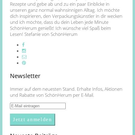
Rezepte und gebe ab und zu ein paar Einblicke in
unseren ganz normal wahnsinnigen Alltag. Ich möchte
dich inspirieren, den Verpackungskünstler in dir wecken
und ich möchte, dass du dein Leben jede Minute
SchönHerum genießt! Ich wünsche viel Spaß beim
Lesen! Stefanie von SchönHerum
Newsletter
Immer auf dem neuesten Stand. Erhalte Infos, Aktionen
und Rabatte von SchönHerum per E-Mail.