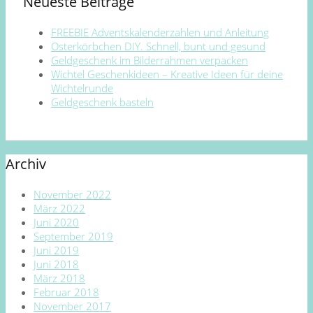
Neueste Beiträge
FREEBIE Adventskalenderzahlen und Anleitung
Osterkörbchen DIY. Schnell, bunt und gesund
Geldgeschenk im Bilderrahmen verpacken
Wichtel Geschenkideen – Kreative Ideen für deine
Wichtelrunde
Geldgeschenk basteln
Archiv
November 2022
März 2022
Juni 2020
September 2019
Juni 2019
Juni 2018
März 2018
Februar 2018
November 2017