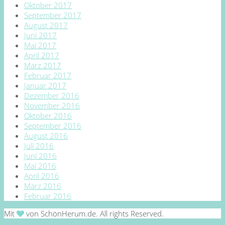
Oktober 2017
September 2017
August 2017
Juni 2017
Mai 2017
April 2017
März 2017
Februar 2017
Januar 2017
Dezember 2016
November 2016
Oktober 2016
September 2016
August 2016
Juli 2016
Juni 2016
Mai 2016
April 2016
März 2016
Februar 2016
Mit
von SchönHerum.de. All rights Reserved.