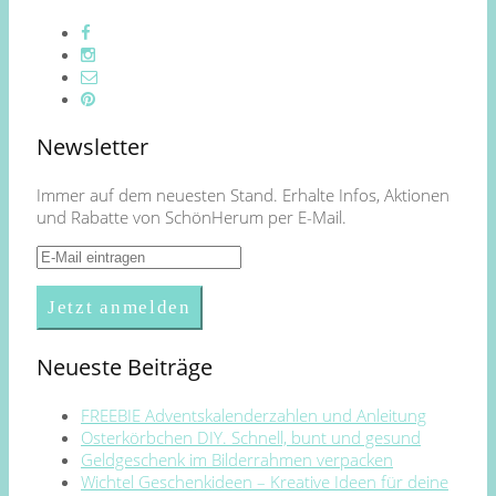
Newsletter
Immer auf dem neuesten Stand. Erhalte Infos, Aktionen
und Rabatte von SchönHerum per E-Mail.
Neueste Beiträge
FREEBIE Adventskalenderzahlen und Anleitung
Osterkörbchen DIY. Schnell, bunt und gesund
Geldgeschenk im Bilderrahmen verpacken
Wichtel Geschenkideen – Kreative Ideen für deine