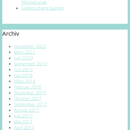
Wichtelrunde
Geldgeschenk basteln
Archiv
November 2022
März 2022
Juni 2020
September 2019
Juni 2019
Juni 2018
März 2018
Februar 2018
November 2017
Oktober 2017
September 2017
August 2017
Juni 2017
Mai 2017
April 2017