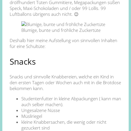
drölfhundert Tüten Gummitiere, Megapackungen süßen
Speck, Maxi-Schokoladen und / oder 99 Lollis. 99
Luftballons übrigens auch nicht. 😉
Blumige, bunte und fröhliche Zuckertüte
Deshalb hier meine Aufstellung von sinnvollen Inhalten
für eine Schultüte:
Snacks
Snacks und sinnvolle Knabbereien, welche ein Kind in
den ersten Tagen oder Wochen auch mit in die Brotdose
bekommen kann.
Studentenfutter in kleine Abpackungen ( kann man
auch selber machen).
Ungesalzene Nüsse
Müsliriegel
kleine Knabbersachen, die wenig oder nicht
gezuckert sind