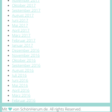
November 2017
Oktober 2017
September 2017
August 2017
Juni 2017
Mai 2017
April 2017
März 2017
Februar 2017
Januar 2017
Dezember 2016
November 2016
Oktober 2016
September 2016
August 2016
Juli 2016
Juni 2016
Mai 2016
April 2016
März 2016
Februar 2016
Mit
von SchönHerum.de. All rights Reserved.