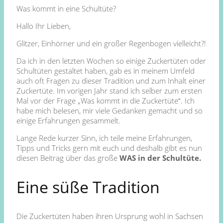
Was kommt in eine Schultüte?
Hallo Ihr Lieben,
Glitzer, Einhörner und ein großer Regenbogen vielleicht?!
Da ich in den letzten Wochen so einige Zuckertüten oder
Schultüten gestaltet haben, gab es in meinem Umfeld
auch oft Fragen zu dieser Tradition und zum Inhalt einer
Zuckertüte. Im vorigen Jahr stand ich selber zum ersten
Mal vor der Frage „Was kommt in die Zuckertüte“. Ich
habe mich belesen, mir viele Gedanken gemacht und so
einige Erfahrungen gesammelt.
Lange Rede kurzer Sinn, ich teile meine Erfahrungen,
Tipps und Tricks gern mit euch und deshalb gibt es nun
diesen Beitrag über das große
WAS in der Schultüte.
Eine süße Tradition
Die Zuckertüten haben ihren Ursprung wohl in Sachsen