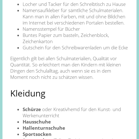
Locher und Tacker für den Schreibtisch zu Hause
Namensaufkleber für sämtliche Schulmaterialen.
Kann man in allen Farben, mit und ohne Bildchen
im Internet bei verschiedenen Portalen bestellen.
Namensstempel für Bücher
Buntes Papier zum basteln, Zeichenblock,
Zeichenkarton
Gutschein für den Schreibwarenladen um die Ecke
Eigentlich gilt bei allen Schulmaterialien, Qualität vor
Quantität. So erleichtert man den Kindern mit kleinen
Dingen den Schulalltag, auch wenn sie es in dem
Moment noch nicht zu schätzen wissen.
Kleidung
Schürze
oder Kreativhemd für den Kunst- und
Werkenunterricht
Hausschuhe
Hallenturnschuhe
Sportsocken