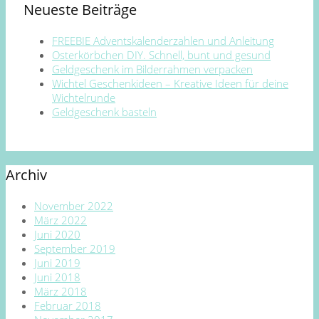
Neueste Beiträge
FREEBIE Adventskalenderzahlen und Anleitung
Osterkörbchen DIY. Schnell, bunt und gesund
Geldgeschenk im Bilderrahmen verpacken
Wichtel Geschenkideen – Kreative Ideen für deine
Wichtelrunde
Geldgeschenk basteln
Archiv
November 2022
März 2022
Juni 2020
September 2019
Juni 2019
Juni 2018
März 2018
Februar 2018