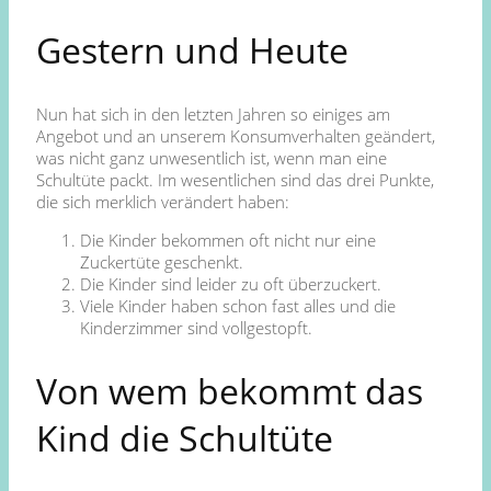
Gestern und Heute
Nun hat sich in den letzten Jahren so einiges am
Angebot und an unserem Konsumverhalten geändert,
was nicht ganz unwesentlich ist, wenn man eine
Schultüte packt. Im wesentlichen sind das drei Punkte,
die sich merklich verändert haben:
Die Kinder bekommen oft nicht nur eine
Zuckertüte geschenkt.
Die Kinder sind leider zu oft überzuckert.
Viele Kinder haben schon fast alles und die
Kinderzimmer sind vollgestopft.
Von wem bekommt das
Kind die Schultüte