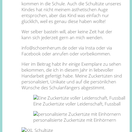
kommen in die Schule. Auch die Schultüte unseres
Kindes hat nicht meinem ästhetischen Auge
entsprochen, aber das Kind was einfach nur
glücklich, weil es genau diese haben wollte!
Wer selber basteln will, aber keine Zeit hat der
kann sich jederzeit gern an mich wenden.
info@schoenherum.de oder via Insta oder via
Facebook oder anrufen oder vorbeikommen.
Hier im Beitrag habt ihr einige Exemplare zu sehen
bekommen, die ich in diesem Jahr in liebevoller
Handarbeit gefertigt habe. Meine Zuckertüten sind
personalisiert, Unikate und auf die persönlichen
Wünsche des Schulanfängers abgestimmt.
Eine Zuckertüte voller Leidenschaft, Fussball
personalisierte Zuckertüte mit Einhörnern