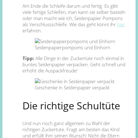
Am Ende die Schleife darum und fertig. Es gibt
viele fertige Schleifen, man kann sie selber basteln
oder man macht wie ich, Seidenpapier Pompons
als Verschlussschleife. Wie das geht könnt ihr
hier
erfahren.
Seidenpapierpompoms und Einhorn
Tipp:
Alle Dinge in der Zuckertüte noch einmal in
buntes Seidenpapier verpacken. Geht schnell und
erhöht die Auspackfreude!
Geschenke in Seidenpapier verpackt
Die richtige Schultüte
Und nun noch ganz allgemein zu Wahl der
richtigen Zuckertüte. Fragt am besten das Kind
und erfüllt ihm seinen Wunsch! Nicht die Eltern