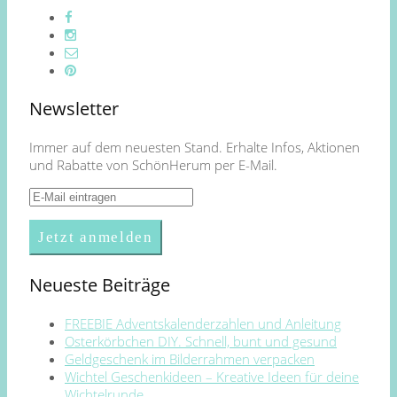
Newsletter
Immer auf dem neuesten Stand. Erhalte Infos, Aktionen
und Rabatte von SchönHerum per E-Mail.
Neueste Beiträge
FREEBIE Adventskalenderzahlen und Anleitung
Osterkörbchen DIY. Schnell, bunt und gesund
Geldgeschenk im Bilderrahmen verpacken
Wichtel Geschenkideen – Kreative Ideen für deine
Wichtelrunde