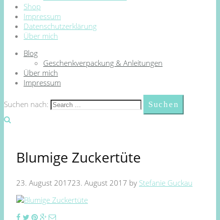
Shop
Impressum
Datenschutzerklärung
Über mich
Blog
Geschenkverpackung & Anleitungen
Über mich
Impressum
Suchen nach:
Blumige Zuckertüte
23. August 2017
23. August 2017
by
Stefanie Guckau