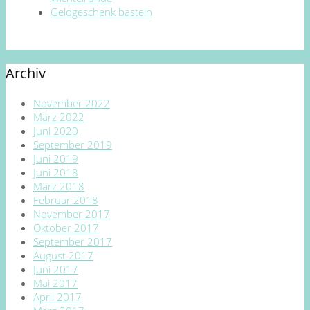
Geldgeschenk basteln
Archiv
November 2022
März 2022
Juni 2020
September 2019
Juni 2019
Juni 2018
März 2018
Februar 2018
November 2017
Oktober 2017
September 2017
August 2017
Juni 2017
Mai 2017
April 2017