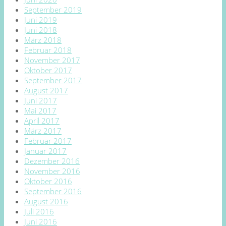
September 2019
Juni 2019
Juni 2018
März 2018
Februar 2018
November 2017
Oktober 2017
September 2017
August 2017
Juni 2017
Mai 2017
April 2017
März 2017
Februar 2017
Januar 2017
Dezember 2016
November 2016
Oktober 2016
September 2016
August 2016
Juli 2016
Juni 2016