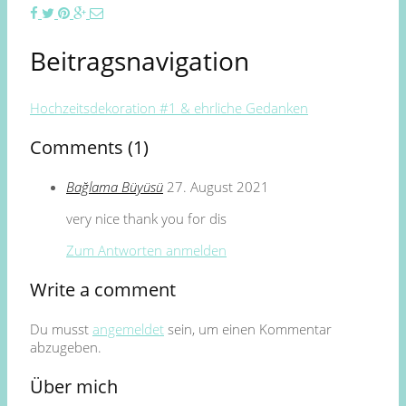
Beitragsnavigation
Hochzeitsdekoration #1 & ehrliche Gedanken
Comments (1)
Bağlama Büyüsü
27. August 2021
very nice thank you for dis
Zum Antworten anmelden
Write a comment
Du musst
angemeldet
sein, um einen Kommentar
abzugeben.
Über mich