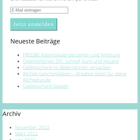
Neueste Beiträge
FREEBIE Adventskalenderzahlen und Anleitung
Osterkörbchen DIY. Schnell, bunt und gesund
Geldgeschenk im Bilderrahmen verpacken
Wichtel Geschenkideen – Kreative Ideen für deine
Wichtelrunde
Geldgeschenk basteln
Archiv
November 2022
März 2022
Juni 2020