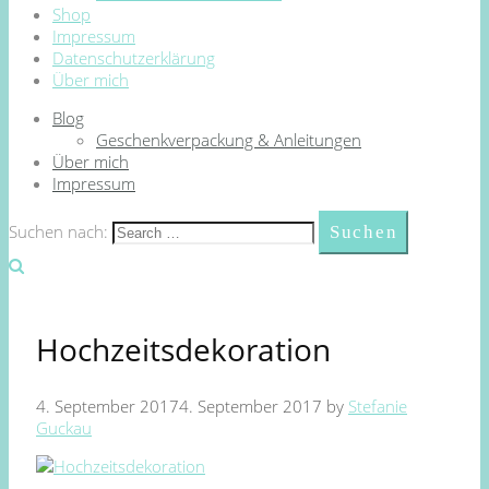
Shop
Impressum
Datenschutzerklärung
Über mich
Blog
Geschenkverpackung & Anleitungen
Über mich
Impressum
Suchen nach:
Hochzeitsdekoration
4. September 2017
4. September 2017
by
Stefanie
Guckau