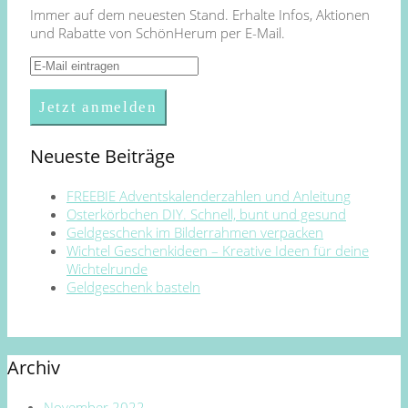
Immer auf dem neuesten Stand. Erhalte Infos, Aktionen
und Rabatte von SchönHerum per E-Mail.
Neueste Beiträge
FREEBIE Adventskalenderzahlen und Anleitung
Osterkörbchen DIY. Schnell, bunt und gesund
Geldgeschenk im Bilderrahmen verpacken
Wichtel Geschenkideen – Kreative Ideen für deine
Wichtelrunde
Geldgeschenk basteln
Archiv
November 2022