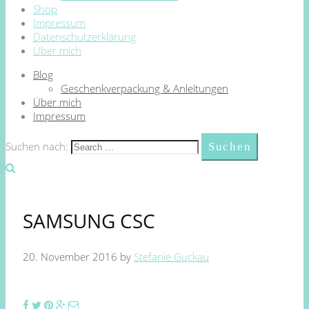
Shop
Impressum
Datenschutzerklärung
Über mich
Blog
Geschenkverpackung & Anleitungen
Über mich
Impressum
Suchen nach:
SAMSUNG CSC
20. November 2016
by
Stefanie Guckau