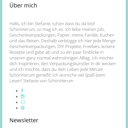
Über mich
Hallo, ich bin Stefanie, schön dass du da bist!
SchönHerum, so mag ich es. Ich liebe meinen Job,
Geschenkverpackungen, Papier, meine Familie, Kuchen
und das Reisen. Deshalb verblogge ich hier jede Menge
Geschenkverpackungen, DIY-Projekte, Freebies, leckere
Rezepte und gebe ab und zu ein paar Einblicke in
unseren ganz normal wahnsinnigen Alltag. Ich möchte
dich inspirieren, den Verpackungskünstler in dir wecken
und ich möchte, dass du dein Leben jede Minute
SchönHerum genießt! Ich wünsche viel Spaß beim
Lesen! Stefanie von SchönHerum
Newsletter