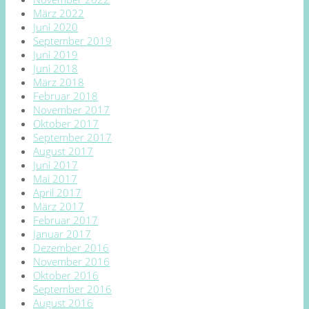
März 2022
Juni 2020
September 2019
Juni 2019
Juni 2018
März 2018
Februar 2018
November 2017
Oktober 2017
September 2017
August 2017
Juni 2017
Mai 2017
April 2017
März 2017
Februar 2017
Januar 2017
Dezember 2016
November 2016
Oktober 2016
September 2016
August 2016