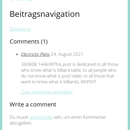
Beitragsnavigation
Zimtsterne
Comments (1)
Electricity Plans
24. August 2021
360808 144690This post is dedicated to all those
who know what is billiard table; to all people who
do not know what is pool table; to all those that
want to know what is billiards; 869597
Zum Antworten anmelden
Write a comment
Du musst
angemeldet
sein, um einen Kommentar
abzugeben.