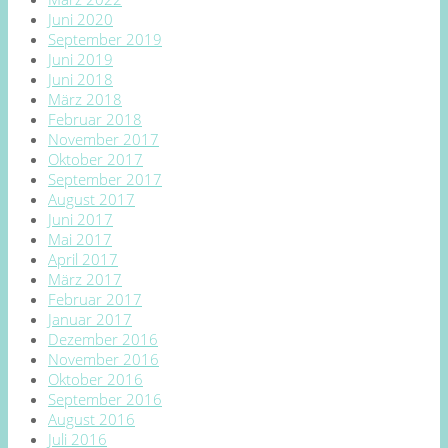
Juni 2020
September 2019
Juni 2019
Juni 2018
März 2018
Februar 2018
November 2017
Oktober 2017
September 2017
August 2017
Juni 2017
Mai 2017
April 2017
März 2017
Februar 2017
Januar 2017
Dezember 2016
November 2016
Oktober 2016
September 2016
August 2016
Juli 2016