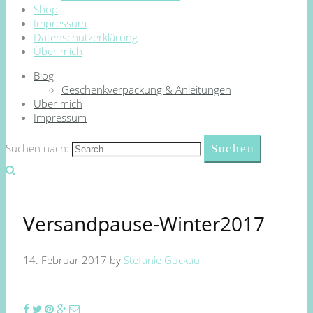
Shop
Impressum
Datenschutzerklärung
Über mich
Blog
Geschenkverpackung & Anleitungen
Über mich
Impressum
Suchen nach:
Versandpause-Winter2017
14. Februar 2017
by
Stefanie Guckau