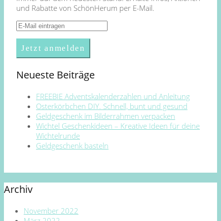
und Rabatte von SchönHerum per E-Mail.
Neueste Beiträge
FREEBIE Adventskalenderzahlen und Anleitung
Osterkörbchen DIY. Schnell, bunt und gesund
Geldgeschenk im Bilderrahmen verpacken
Wichtel Geschenkideen – Kreative Ideen für deine
Wichtelrunde
Geldgeschenk basteln
Archiv
November 2022
März 2022