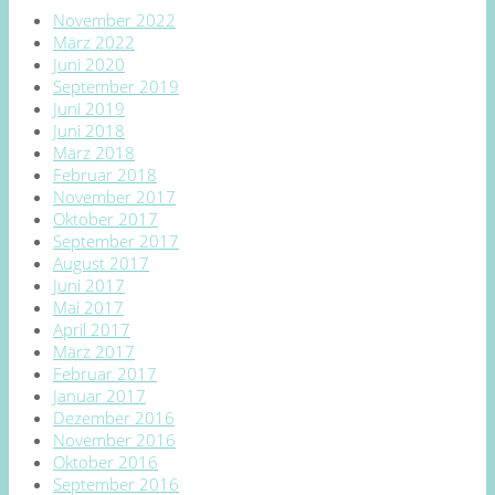
November 2022
März 2022
Juni 2020
September 2019
Juni 2019
Juni 2018
März 2018
Februar 2018
November 2017
Oktober 2017
September 2017
August 2017
Juni 2017
Mai 2017
April 2017
März 2017
Februar 2017
Januar 2017
Dezember 2016
November 2016
Oktober 2016
September 2016