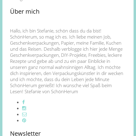
Über mich
Hallo, ich bin Stefanie, schön dass du da bist!
SchönHerum, so mag ich es. Ich liebe meinen Job,
Geschenkverpackungen, Papier, meine Familie, Kuchen
und das Reisen. Deshalb verblogge ich hier jede Menge
Geschenkverpackungen, DIY-Projekte, Freebies, leckere
Rezepte und gebe ab und zu ein paar Einblicke in
unseren ganz normal wahnsinnigen Alltag. Ich möchte
dich inspirieren, den Verpackungskünstler in dir wecken
und ich möchte, dass du dein Leben jede Minute
SchönHerum genießt! Ich wünsche viel Spaß beim
Lesen! Stefanie von SchönHerum
Newsletter