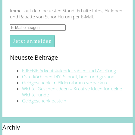
Immer auf dem neuesten Stand. Erhalte Infos, Aktionen
und Rabatte von SchönHerum per E-Mail.
Neueste Beiträge
FREEBIE Adventskalenderzahlen und Anleitung
Osterkörbchen DIY. Schnell, bunt und gesund
Geldgeschenk im Bilderrahmen verpacken
Wichtel Geschenkideen – Kreative Ideen für deine
Wichtelrunde
Geldgeschenk basteln
Archiv