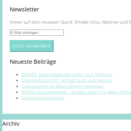
Newsletter
Immer auf dem neuesten Stand. Erhalte Infos, Aktionen und 
Neueste Beiträge
FREEBIE Adventskalenderzahlen und Anleitung
Osterkörbchen DIY. Schnell, bunt und gesund
Geldgeschenk im Bilderrahmen verpacken
Wichtel Geschenkideen – Kreative Ideen für deine Wich
Geldgeschenk basteln
Archiv