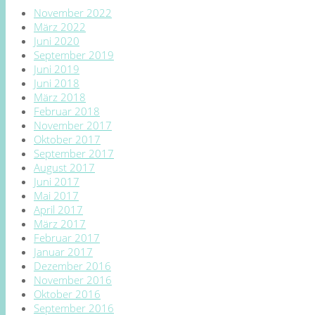
November 2022
März 2022
Juni 2020
September 2019
Juni 2019
Juni 2018
März 2018
Februar 2018
November 2017
Oktober 2017
September 2017
August 2017
Juni 2017
Mai 2017
April 2017
März 2017
Februar 2017
Januar 2017
Dezember 2016
November 2016
Oktober 2016
September 2016