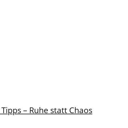
Tipps – Ruhe statt Chaos