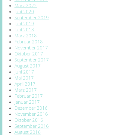
März 2022
Juni 2020
September 2019
Juni 2019
Juni 2018
März 2018
Februar 2018
November 2017
Oktober 2017
September 2017
August 2017
Juni 2017
Mai 2017
April 2017
März 2017
Februar 2017
Januar 2017
Dezember 2016
November 2016
Oktober 2016
September 2016
August 2016