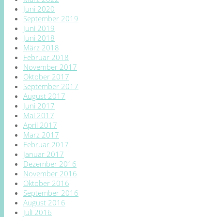
Juni 2020
September 2019
Juni 2019
Juni 2018
März 2018
Februar 2018
November 2017
Oktober 2017
September 2017
August 2017
Juni 2017
Mai 2017
April 2017
März 2017
Februar 2017
Januar 2017
Dezember 2016
November 2016
Oktober 2016
September 2016
August 2016
Juli 2016