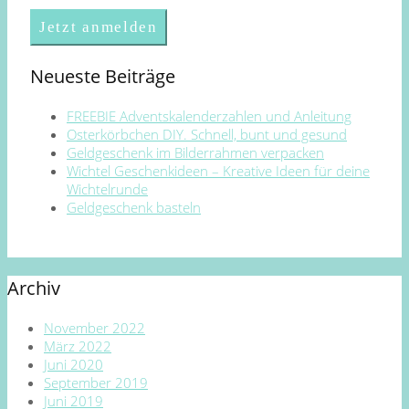
Neueste Beiträge
FREEBIE Adventskalenderzahlen und Anleitung
Osterkörbchen DIY. Schnell, bunt und gesund
Geldgeschenk im Bilderrahmen verpacken
Wichtel Geschenkideen – Kreative Ideen für deine
Wichtelrunde
Geldgeschenk basteln
Archiv
November 2022
März 2022
Juni 2020
September 2019
Juni 2019