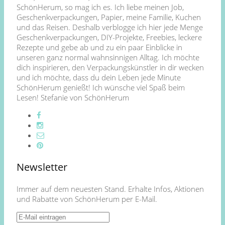
SchönHerum, so mag ich es. Ich liebe meinen Job,
Geschenkverpackungen, Papier, meine Familie, Kuchen
und das Reisen. Deshalb verblogge ich hier jede Menge
Geschenkverpackungen, DIY-Projekte, Freebies, leckere
Rezepte und gebe ab und zu ein paar Einblicke in
unseren ganz normal wahnsinnigen Alltag. Ich möchte
dich inspirieren, den Verpackungskünstler in dir wecken
und ich möchte, dass du dein Leben jede Minute
SchönHerum genießt! Ich wünsche viel Spaß beim
Lesen! Stefanie von SchönHerum
Newsletter
Immer auf dem neuesten Stand. Erhalte Infos, Aktionen
und Rabatte von SchönHerum per E-Mail.