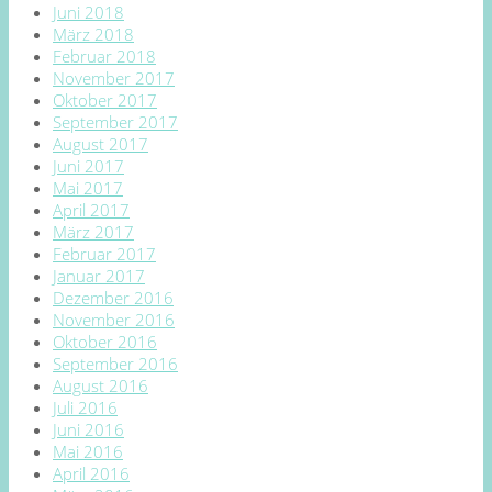
Juni 2018
März 2018
Februar 2018
November 2017
Oktober 2017
September 2017
August 2017
Juni 2017
Mai 2017
April 2017
März 2017
Februar 2017
Januar 2017
Dezember 2016
November 2016
Oktober 2016
September 2016
August 2016
Juli 2016
Juni 2016
Mai 2016
April 2016