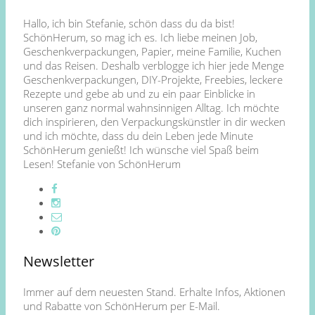
Hallo, ich bin Stefanie, schön dass du da bist!
SchönHerum, so mag ich es. Ich liebe meinen Job,
Geschenkverpackungen, Papier, meine Familie, Kuchen
und das Reisen. Deshalb verblogge ich hier jede Menge
Geschenkverpackungen, DIY-Projekte, Freebies, leckere
Rezepte und gebe ab und zu ein paar Einblicke in
unseren ganz normal wahnsinnigen Alltag. Ich möchte
dich inspirieren, den Verpackungskünstler in dir wecken
und ich möchte, dass du dein Leben jede Minute
SchönHerum genießt! Ich wünsche viel Spaß beim
Lesen! Stefanie von SchönHerum
Newsletter
Immer auf dem neuesten Stand. Erhalte Infos, Aktionen
und Rabatte von SchönHerum per E-Mail.