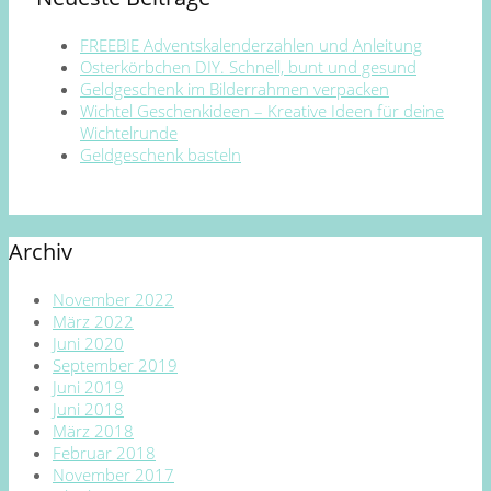
FREEBIE Adventskalenderzahlen und Anleitung
Osterkörbchen DIY. Schnell, bunt und gesund
Geldgeschenk im Bilderrahmen verpacken
Wichtel Geschenkideen – Kreative Ideen für deine
Wichtelrunde
Geldgeschenk basteln
Archiv
November 2022
März 2022
Juni 2020
September 2019
Juni 2019
Juni 2018
März 2018
Februar 2018
November 2017