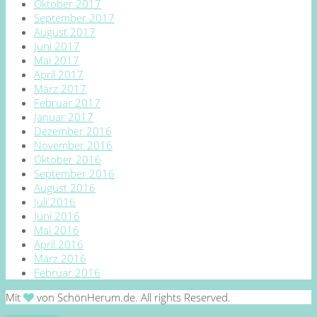
Oktober 2017
September 2017
August 2017
Juni 2017
Mai 2017
April 2017
März 2017
Februar 2017
Januar 2017
Dezember 2016
November 2016
Oktober 2016
September 2016
August 2016
Juli 2016
Juni 2016
Mai 2016
April 2016
März 2016
Februar 2016
Mit
von SchönHerum.de. All rights Reserved.