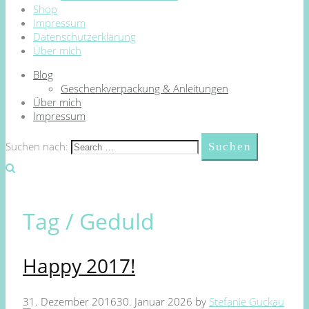
Shop
Impressum
Datenschutzerklärung
Über mich
Blog
Geschenkverpackung & Anleitungen
Über mich
Impressum
Suchen nach:
Tag /
Geduld
Happy 2017!
31. Dezember 2016
30. Januar 2026
by
Stefanie Guckau