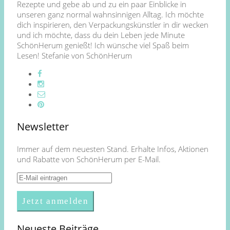
Rezepte und gebe ab und zu ein paar Einblicke in
unseren ganz normal wahnsinnigen Alltag. Ich möchte
dich inspirieren, den Verpackungskünstler in dir wecken
und ich möchte, dass du dein Leben jede Minute
SchönHerum genießt! Ich wünsche viel Spaß beim
Lesen! Stefanie von SchönHerum
Newsletter
Immer auf dem neuesten Stand. Erhalte Infos, Aktionen
und Rabatte von SchönHerum per E-Mail.
Neueste Beiträge