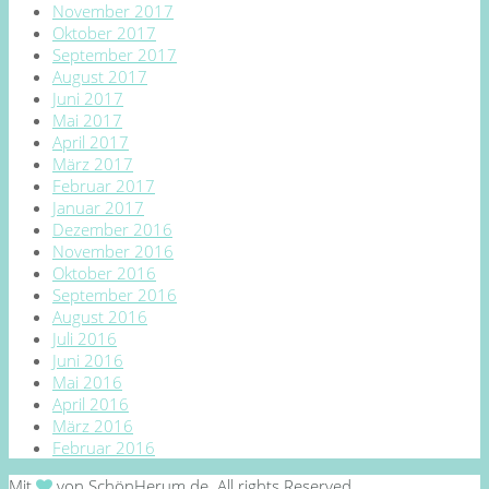
November 2017
Oktober 2017
September 2017
August 2017
Juni 2017
Mai 2017
April 2017
März 2017
Februar 2017
Januar 2017
Dezember 2016
November 2016
Oktober 2016
September 2016
August 2016
Juli 2016
Juni 2016
Mai 2016
April 2016
März 2016
Februar 2016
Mit
von SchönHerum.de. All rights Reserved.