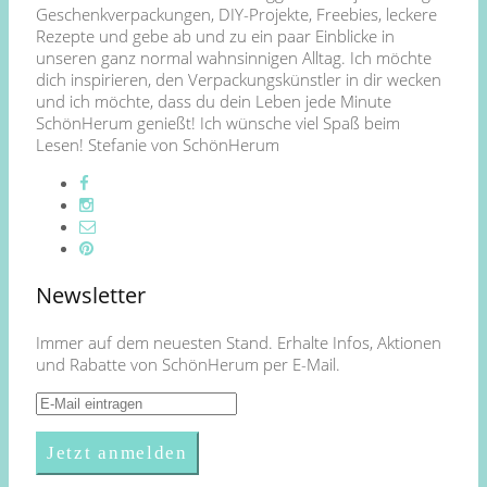
Geschenkverpackungen, DIY-Projekte, Freebies, leckere
Rezepte und gebe ab und zu ein paar Einblicke in
unseren ganz normal wahnsinnigen Alltag. Ich möchte
dich inspirieren, den Verpackungskünstler in dir wecken
und ich möchte, dass du dein Leben jede Minute
SchönHerum genießt! Ich wünsche viel Spaß beim
Lesen! Stefanie von SchönHerum
Newsletter
Immer auf dem neuesten Stand. Erhalte Infos, Aktionen
und Rabatte von SchönHerum per E-Mail.