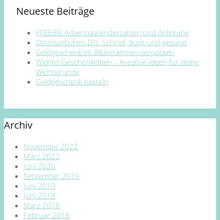
Neueste Beiträge
FREEBIE Adventskalenderzahlen und Anleitung
Osterkörbchen DIY. Schnell, bunt und gesund
Geldgeschenk im Bilderrahmen verpacken
Wichtel Geschenkideen – Kreative Ideen für deine
Wichtelrunde
Geldgeschenk basteln
Archiv
November 2022
März 2022
Juni 2020
September 2019
Juni 2019
Juni 2018
März 2018
Februar 2018