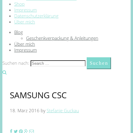
Shop
Impressum
Datenschutzerklärung
Über mich
Blog
Geschenkverpackung & Anleitungen
Über mich
Impressum
Suchen nach:
SAMSUNG CSC
18. März 2016
by
Stefanie Guckau