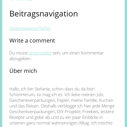
Beitragsnavigation
Seidenpapierschleifen
Write a comment
Du musst
angemeldet
sein, um einen Kommentar
abzugeben.
Über mich
Hallo, ich bin Stefanie, schön dass du da bist!
SchönHerum, so mag ich es. Ich liebe meinen Job,
Geschenkverpackungen, Papier, meine Familie, Kuchen
und das Reisen. Deshalb verblogge ich hier jede Menge
Geschenkverpackungen, DIY-Projekte, Freebies, leckere
Rezepte und gebe ab und zu ein paar Einblicke in
unseren ganz normal wahnsinnigen Alltag. Ich möchte