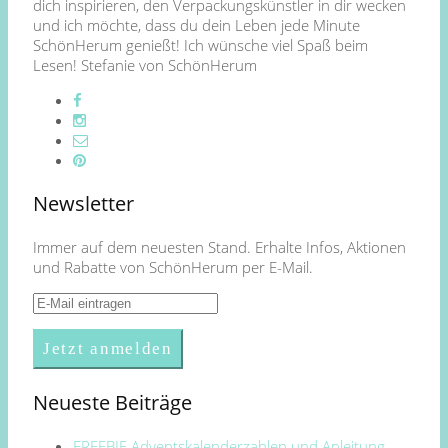
dich inspirieren, den Verpackungskünstler in dir wecken
und ich möchte, dass du dein Leben jede Minute
SchönHerum genießt! Ich wünsche viel Spaß beim
Lesen! Stefanie von SchönHerum
Newsletter
Immer auf dem neuesten Stand. Erhalte Infos, Aktionen
und Rabatte von SchönHerum per E-Mail.
Neueste Beiträge
FREEBIE Adventskalenderzahlen und Anleitung