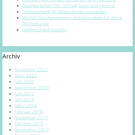
Osterkörbchen DIY. Schnell, bunt und gesund
Geldgeschenk im Bilderrahmen verpacken
Wichtel Geschenkideen – Kreative Ideen für deine
Wichtelrunde
Geldgeschenk basteln
Archiv
November 2022
März 2022
Juni 2020
September 2019
Juni 2019
Juni 2018
März 2018
Februar 2018
November 2017
Oktober 2017
September 2017