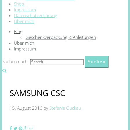
Shop
Impressum
Datenschutzerklärung
Über mich
Blog
Geschenkverpackung & Anleitungen
Über mich
Impressum
Suchen nach:
SAMSUNG CSC
15. August 2016
by
Stefanie Guckau