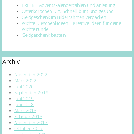
FREEBIE Adventskalenderzahlen und Anleitung
Osterkörbchen DIY. Schnell, bunt und gesund
Geldgeschenk im Bilderrahmen verpacken
Wichtel Geschenkideen – Kreative Ideen für deine
Wichtelrunde
Geldgeschenk basteln
Archiv
November 2022
März 2022
Juni 2020
September 2019
Juni 2019
Juni 2018
März 2018
Februar 2018
November 2017
Oktober 2017