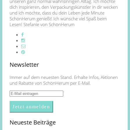
unseren ganz normal wahnsinnigen Alltag. Ich möchte
dich inspirieren, den Verpackungskünstler in dir wecken
und ich möchte, dass du dein Leben jede Minute
SchönHerum genießt! Ich wünsche viel Spaß beim
Lesen! Stefanie von SchönHerum
Newsletter
Immer auf dem neuesten Stand. Erhalte Infos, Aktionen
und Rabatte von SchönHerum per E-Mail.
Neueste Beiträge