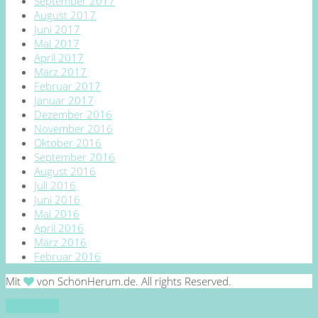
September 2017
August 2017
Juni 2017
Mai 2017
April 2017
März 2017
Februar 2017
Januar 2017
Dezember 2016
November 2016
Oktober 2016
September 2016
August 2016
Juli 2016
Juni 2016
Mai 2016
April 2016
März 2016
Februar 2016
Mit
von SchönHerum.de. All rights Reserved.
Go to top