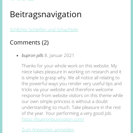
Beitragsnavigation
Schlichte Schleifen und Schachteln
Comments (2)
bupron pills
8. Januar 2021
Thanks for your whole work on this website. My
niece takes pleasure in working on research and it
is simple to grasp why. We all notice all relating to
the powerful ways you render very useful tips and
tricks via your website and therefore welcome
response from website visitors on this theme while
our own simple princess is without a doubt
understanding so much. Take pleasure in the rest
of the year. Your performing a very good job.
https://bupronbupropion.com/
Zum Antworten anmelden