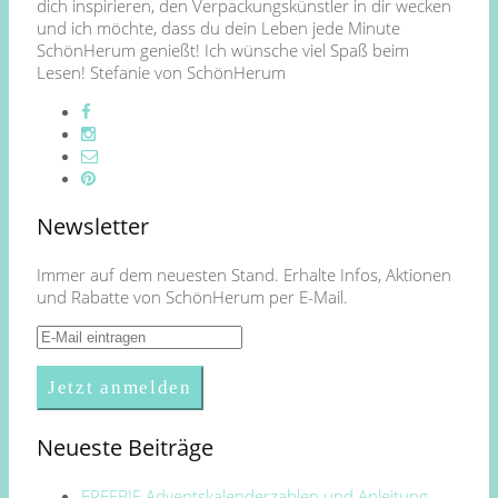
dich inspirieren, den Verpackungskünstler in dir wecken
und ich möchte, dass du dein Leben jede Minute
SchönHerum genießt! Ich wünsche viel Spaß beim
Lesen! Stefanie von SchönHerum
Newsletter
Immer auf dem neuesten Stand. Erhalte Infos, Aktionen
und Rabatte von SchönHerum per E-Mail.
Neueste Beiträge
FREEBIE Adventskalenderzahlen und Anleitung