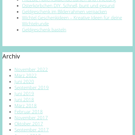
Osterkörbchen DIY. Schnell, bunt und gesund
Geldgeschenk im Bilderrahmen verpacken
Wichtel Geschenkideen – Kreative Ideen für deine
Wichtelrunde
Geldgeschenk basteln
Archiv
November 2022
März 2022
Juni 2020
September 2019
Juni 2019
Juni 2018
März 2018
Februar 2018
November 2017
Oktober 2017
September 2017