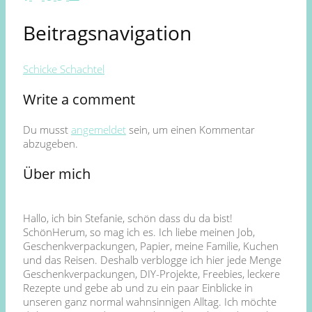
Beitragsnavigation
Schicke Schachtel
Write a comment
Du musst
angemeldet
sein, um einen Kommentar
abzugeben.
Über mich
Hallo, ich bin Stefanie, schön dass du da bist!
SchönHerum, so mag ich es. Ich liebe meinen Job,
Geschenkverpackungen, Papier, meine Familie, Kuchen
und das Reisen. Deshalb verblogge ich hier jede Menge
Geschenkverpackungen, DIY-Projekte, Freebies, leckere
Rezepte und gebe ab und zu ein paar Einblicke in
unseren ganz normal wahnsinnigen Alltag. Ich möchte