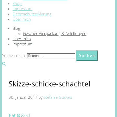
Shop
Impressum
Datenschutzerklärung
Über mich
Blog
Geschenkverpackung & Anleitungen
Über mich
Impressum
Suchen nach:
Skizze-schicke-schachtel
30. Januar 2017
by
Stefanie Guckau