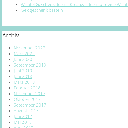
Wichtel Geschenkideen – Kreative Ideen für deine Wich
Geldgeschenk basteln
Archiv
November 2022
März 2022
Juni 2020
September 2019
Juni 2019
Juni 2018
März 2018
Februar 2018
November 2017
Oktober 2017
September 2017
August 2017
Juni 2017
Mai 2017
April 2017