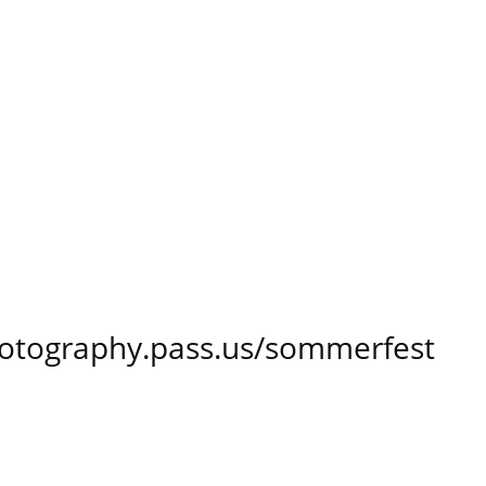
hotography.pass.us/sommerfest