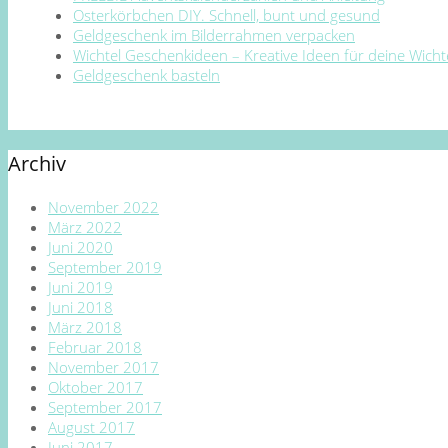
Osterkörbchen DIY. Schnell, bunt und gesund
Geldgeschenk im Bilderrahmen verpacken
Wichtel Geschenkideen – Kreative Ideen für deine Wich
Geldgeschenk basteln
Archiv
November 2022
März 2022
Juni 2020
September 2019
Juni 2019
Juni 2018
März 2018
Februar 2018
November 2017
Oktober 2017
September 2017
August 2017
Juni 2017