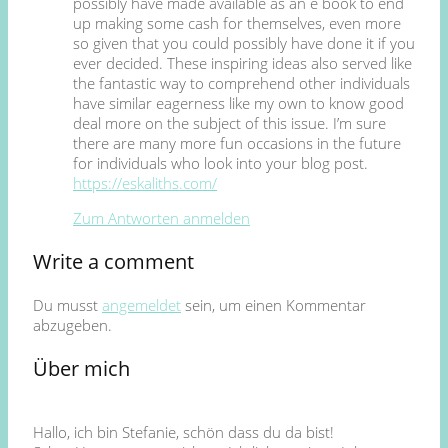
possibly have made available as an e book to end
up making some cash for themselves, even more
so given that you could possibly have done it if you
ever decided. These inspiring ideas also served like
the fantastic way to comprehend other individuals
have similar eagerness like my own to know good
deal more on the subject of this issue. I’m sure
there are many more fun occasions in the future
for individuals who look into your blog post.
https://eskaliths.com/
Zum Antworten anmelden
Write a comment
Du musst
angemeldet
sein, um einen Kommentar
abzugeben.
Über mich
Hallo, ich bin Stefanie, schön dass du da bist!