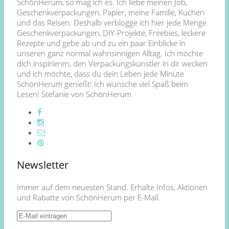
SchönHerum, so mag ich es. Ich liebe meinen Job,
Geschenkverpackungen, Papier, meine Familie, Kuchen
und das Reisen. Deshalb verblogge ich hier jede Menge
Geschenkverpackungen, DIY-Projekte, Freebies, leckere
Rezepte und gebe ab und zu ein paar Einblicke in
unseren ganz normal wahnsinnigen Alltag. Ich möchte
dich inspirieren, den Verpackungskünstler in dir wecken
und ich möchte, dass du dein Leben jede Minute
SchönHerum genießt! Ich wünsche viel Spaß beim
Lesen! Stefanie von SchönHerum
Newsletter
Immer auf dem neuesten Stand. Erhalte Infos, Aktionen
und Rabatte von SchönHerum per E-Mail.