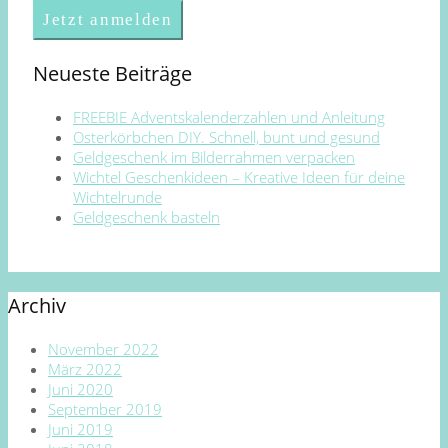
Neueste Beiträge
FREEBIE Adventskalenderzahlen und Anleitung
Osterkörbchen DIY. Schnell, bunt und gesund
Geldgeschenk im Bilderrahmen verpacken
Wichtel Geschenkideen – Kreative Ideen für deine
Wichtelrunde
Geldgeschenk basteln
Archiv
November 2022
März 2022
Juni 2020
September 2019
Juni 2019