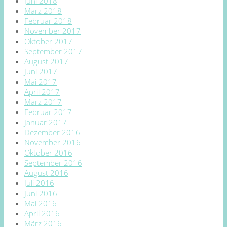
Juni 2018
März 2018
Februar 2018
November 2017
Oktober 2017
September 2017
August 2017
Juni 2017
Mai 2017
April 2017
März 2017
Februar 2017
Januar 2017
Dezember 2016
November 2016
Oktober 2016
September 2016
August 2016
Juli 2016
Juni 2016
Mai 2016
April 2016
März 2016