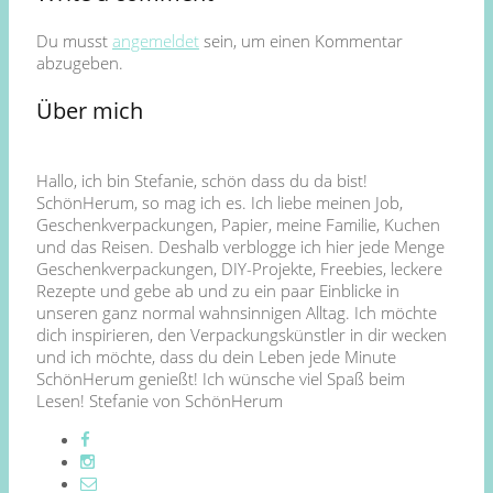
Du musst
angemeldet
sein, um einen Kommentar
abzugeben.
Über mich
Hallo, ich bin Stefanie, schön dass du da bist!
SchönHerum, so mag ich es. Ich liebe meinen Job,
Geschenkverpackungen, Papier, meine Familie, Kuchen
und das Reisen. Deshalb verblogge ich hier jede Menge
Geschenkverpackungen, DIY-Projekte, Freebies, leckere
Rezepte und gebe ab und zu ein paar Einblicke in
unseren ganz normal wahnsinnigen Alltag. Ich möchte
dich inspirieren, den Verpackungskünstler in dir wecken
und ich möchte, dass du dein Leben jede Minute
SchönHerum genießt! Ich wünsche viel Spaß beim
Lesen! Stefanie von SchönHerum