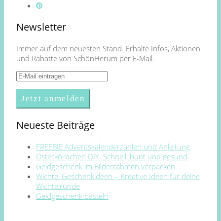
Newsletter
Immer auf dem neuesten Stand. Erhalte Infos, Aktionen
und Rabatte von SchönHerum per E-Mail.
Neueste Beiträge
FREEBIE Adventskalenderzahlen und Anleitung
Osterkörbchen DIY. Schnell, bunt und gesund
Geldgeschenk im Bilderrahmen verpacken
Wichtel Geschenkideen – Kreative Ideen für deine
Wichtelrunde
Geldgeschenk basteln