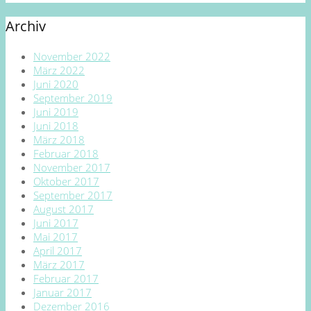
Archiv
November 2022
März 2022
Juni 2020
September 2019
Juni 2019
Juni 2018
März 2018
Februar 2018
November 2017
Oktober 2017
September 2017
August 2017
Juni 2017
Mai 2017
April 2017
März 2017
Februar 2017
Januar 2017
Dezember 2016