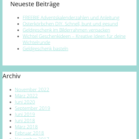
Neueste Beiträge
FREEBIE Adventskalenderzahlen und Anleitung
Osterkörbchen DIY. Schnell, bunt und gesund
Geldgeschenk im Bilderrahmen verpacken
Wichtel Geschenkideen – Kreative Ideen für deine
Wichtelrunde
Geldgeschenk basteln
Archiv
November 2022
März 2022
Juni 2020
September 2019
Juni 2019
Juni 2018
März 2018
Februar 2018
November 2017