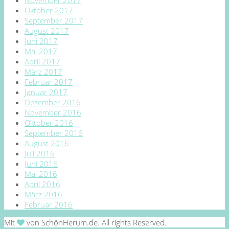
Oktober 2017
September 2017
August 2017
Juni 2017
Mai 2017
April 2017
März 2017
Februar 2017
Januar 2017
Dezember 2016
November 2016
Oktober 2016
September 2016
August 2016
Juli 2016
Juni 2016
Mai 2016
April 2016
März 2016
Februar 2016
Mit
von SchönHerum.de. All rights Reserved.