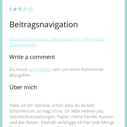
Beitragsnavigation
Quastengirlande aus Seidenpapier für die nächste
Sommerparty!
Write a comment
Du musst
angemeldet
sein, um einen Kommentar
abzugeben.
Über mich
Hallo, ich bin Stefanie, schön dass du da bist!
SchönHerum, so mag ich es. Ich liebe meinen Job,
Geschenkverpackungen, Papier, meine Familie, Kuchen
und das Reisen. Deshalb verblogge ich hier jede Menge