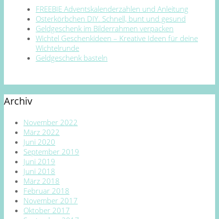
FREEBIE Adventskalenderzahlen und Anleitung
Osterkörbchen DIY. Schnell, bunt und gesund
Geldgeschenk im Bilderrahmen verpacken
Wichtel Geschenkideen – Kreative Ideen für deine
Wichtelrunde
Geldgeschenk basteln
Archiv
November 2022
März 2022
Juni 2020
September 2019
Juni 2019
Juni 2018
März 2018
Februar 2018
November 2017
Oktober 2017