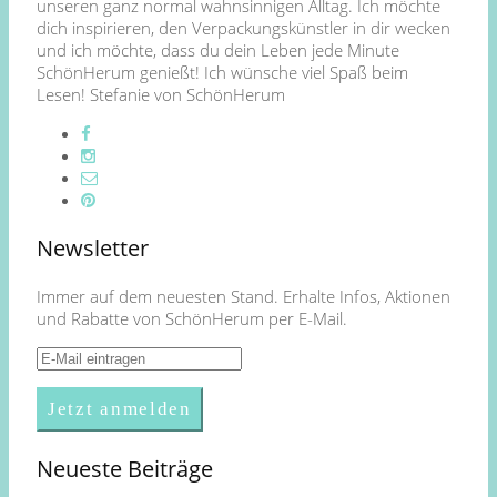
unseren ganz normal wahnsinnigen Alltag. Ich möchte
dich inspirieren, den Verpackungskünstler in dir wecken
und ich möchte, dass du dein Leben jede Minute
SchönHerum genießt! Ich wünsche viel Spaß beim
Lesen! Stefanie von SchönHerum
Newsletter
Immer auf dem neuesten Stand. Erhalte Infos, Aktionen
und Rabatte von SchönHerum per E-Mail.
Neueste Beiträge