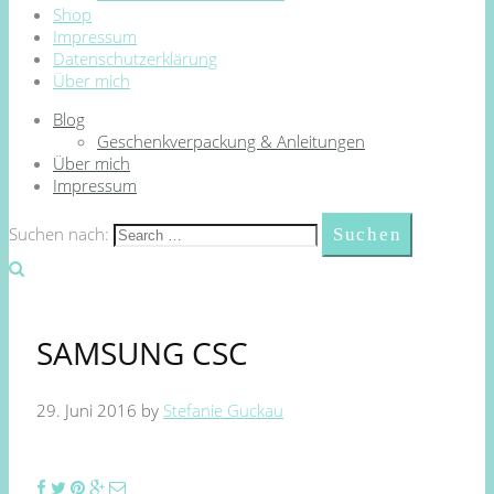
Shop
Impressum
Datenschutzerklärung
Über mich
Blog
Geschenkverpackung & Anleitungen
Über mich
Impressum
Suchen nach:
SAMSUNG CSC
29. Juni 2016
by
Stefanie Guckau