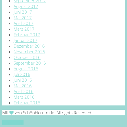
September 2017
August 2017
Juni 2017
Mai 2017
April 2017
März 2017
Februar 2017
Januar 2017
Dezember 2016
November 2016
Oktober 2016
September 2016
August 2016
Juli 2016
Juni 2016
Mai 2016
April 2016
März 2016
Februar 2016
Mit
von SchönHerum.de. All rights Reserved.
Go to top