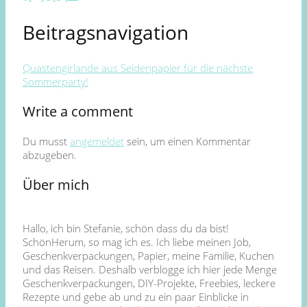
Beitragsnavigation
Quastengirlande aus Seidenpapier für die nächste
Sommerparty!
Write a comment
Du musst
angemeldet
sein, um einen Kommentar
abzugeben.
Über mich
Hallo, ich bin Stefanie, schön dass du da bist!
SchönHerum, so mag ich es. Ich liebe meinen Job,
Geschenkverpackungen, Papier, meine Familie, Kuchen
und das Reisen. Deshalb verblogge ich hier jede Menge
Geschenkverpackungen, DIY-Projekte, Freebies, leckere
Rezepte und gebe ab und zu ein paar Einblicke in