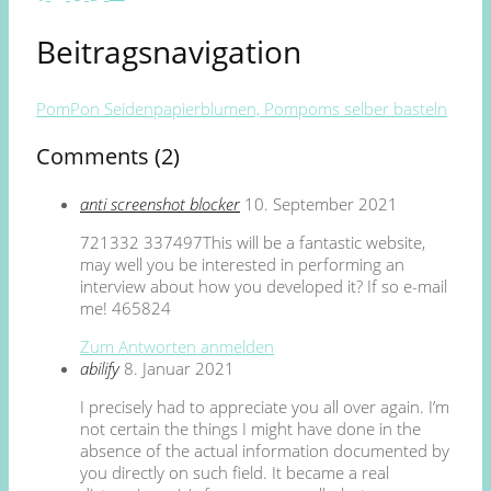
Beitragsnavigation
PomPon Seidenpapierblumen, Pompoms selber basteln
Comments (2)
anti screenshot blocker
10. September 2021
721332 337497This will be a fantastic website,
may well you be interested in performing an
interview about how you developed it? If so e-mail
me! 465824
Zum Antworten anmelden
abilify
8. Januar 2021
I precisely had to appreciate you all over again. I’m
not certain the things I might have done in the
absence of the actual information documented by
you directly on such field. It became a real