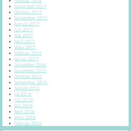
Februar 2018
November 2017
Oktober 2017
September 2017
August 2017
Juni 2017
Mai 2017
April 2017
März 2017
Februar 2017
Januar 2017
Dezember 2016
November 2016
Oktober 2016
September 2016
August 2016
Juli 2016
Juni 2016
Mai 2016
April 2016
März 2016
Februar 2016