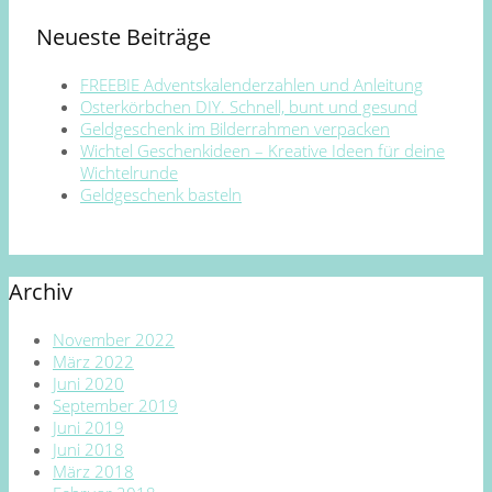
Neueste Beiträge
FREEBIE Adventskalenderzahlen und Anleitung
Osterkörbchen DIY. Schnell, bunt und gesund
Geldgeschenk im Bilderrahmen verpacken
Wichtel Geschenkideen – Kreative Ideen für deine
Wichtelrunde
Geldgeschenk basteln
Archiv
November 2022
März 2022
Juni 2020
September 2019
Juni 2019
Juni 2018
März 2018