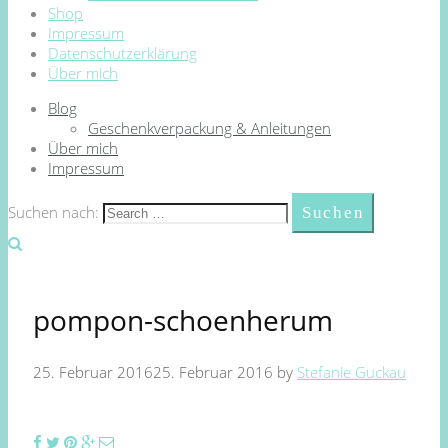
Shop
Impressum
Datenschutzerklärung
Über mich
Blog
Geschenkverpackung & Anleitungen
Über mich
Impressum
Suchen nach:
pompon-schoenherum
25. Februar 2016
25. Februar 2016
by
Stefanie Guckau