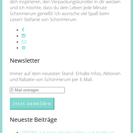
dich inspirieren, den Verpackungskünstler in dir wecken
und ich möchte, dass du dein Leben jede Minute
SchönHerum genießt! Ich wünsche viel Spaß beim
Lesen! Stefanie von SchönHerum
Newsletter
Immer auf dem neuesten Stand. Erhalte Infos, Aktionen
und Rabatte von SchönHerum per E-Mail.
Neueste Beiträge
FREEBIE Adventskalenderzahlen und Anleitung