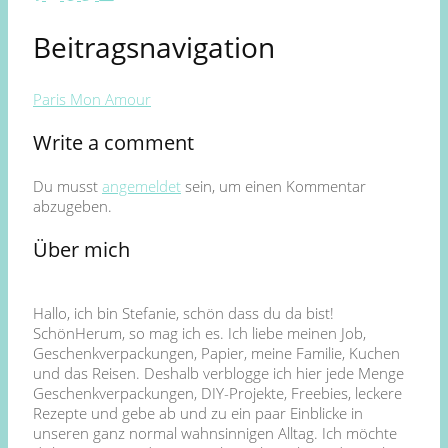
Beitragsnavigation
Paris Mon Amour
Write a comment
Du musst
angemeldet
sein, um einen Kommentar
abzugeben.
Über mich
Hallo, ich bin Stefanie, schön dass du da bist!
SchönHerum, so mag ich es. Ich liebe meinen Job,
Geschenkverpackungen, Papier, meine Familie, Kuchen
und das Reisen. Deshalb verblogge ich hier jede Menge
Geschenkverpackungen, DIY-Projekte, Freebies, leckere
Rezepte und gebe ab und zu ein paar Einblicke in
unseren ganz normal wahnsinnigen Alltag. Ich möchte