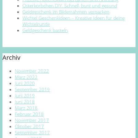
Osterkörbchen DIY. Schnell, bunt und gesund
Geldgeschenk im Bilderrahmen verpacken
Wichtel Geschenkideen – Kreative Ideen für deine
Wichtelrunde
Geldgeschenk basteln
Archiv
November 2022
März 2022
Juni 2020
September 2019
Juni 2019
Juni 2018
März 2018
Februar 2018
November 2017
Oktober 2017
September 2017