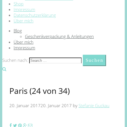
Shop
Impressum
Datenschutzerklärung
Über mich
Blog
Geschenkverpackung & Anleitungen
Über mich
Impressum
Suchen nach:
Paris (24 von 34)
20. Januar 2017
20. Januar 2017
by
Stefanie Guckau