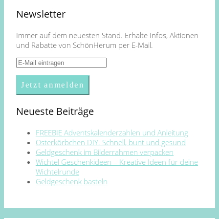
Newsletter
Immer auf dem neuesten Stand. Erhalte Infos, Aktionen
und Rabatte von SchönHerum per E-Mail.
Neueste Beiträge
FREEBIE Adventskalenderzahlen und Anleitung
Osterkörbchen DIY. Schnell, bunt und gesund
Geldgeschenk im Bilderrahmen verpacken
Wichtel Geschenkideen – Kreative Ideen für deine
Wichtelrunde
Geldgeschenk basteln