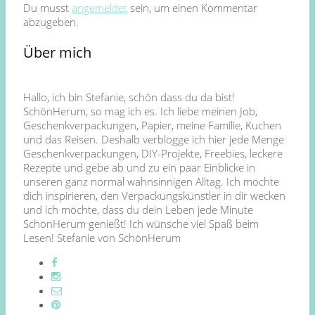
Du musst
angemeldet
sein, um einen Kommentar
abzugeben.
Über mich
Hallo, ich bin Stefanie, schön dass du da bist!
SchönHerum, so mag ich es. Ich liebe meinen Job,
Geschenkverpackungen, Papier, meine Familie, Kuchen
und das Reisen. Deshalb verblogge ich hier jede Menge
Geschenkverpackungen, DIY-Projekte, Freebies, leckere
Rezepte und gebe ab und zu ein paar Einblicke in
unseren ganz normal wahnsinnigen Alltag. Ich möchte
dich inspirieren, den Verpackungskünstler in dir wecken
und ich möchte, dass du dein Leben jede Minute
SchönHerum genießt! Ich wünsche viel Spaß beim
Lesen! Stefanie von SchönHerum