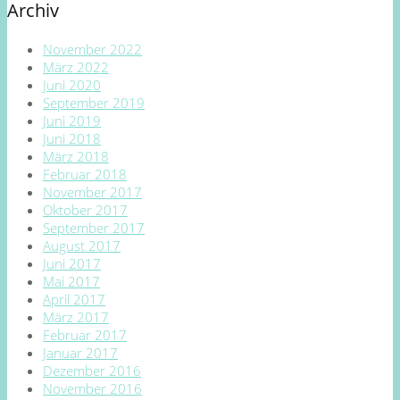
Archiv
November 2022
März 2022
Juni 2020
September 2019
Juni 2019
Juni 2018
März 2018
Februar 2018
November 2017
Oktober 2017
September 2017
August 2017
Juni 2017
Mai 2017
April 2017
März 2017
Februar 2017
Januar 2017
Dezember 2016
November 2016