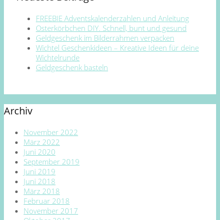
FREEBIE Adventskalenderzahlen und Anleitung
Osterkörbchen DIY. Schnell, bunt und gesund
Geldgeschenk im Bilderrahmen verpacken
Wichtel Geschenkideen – Kreative Ideen für deine
Wichtelrunde
Geldgeschenk basteln
Archiv
November 2022
März 2022
Juni 2020
September 2019
Juni 2019
Juni 2018
März 2018
Februar 2018
November 2017