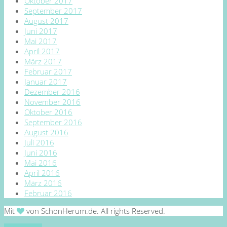
Oktober 2017
September 2017
August 2017
Juni 2017
Mai 2017
April 2017
März 2017
Februar 2017
Januar 2017
Dezember 2016
November 2016
Oktober 2016
September 2016
August 2016
Juli 2016
Juni 2016
Mai 2016
April 2016
März 2016
Februar 2016
Mit
von SchönHerum.de. All rights Reserved.