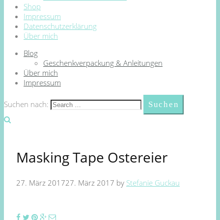
Shop
Impressum
Datenschutzerklärung
Über mich
Blog
Geschenkverpackung & Anleitungen
Über mich
Impressum
Suchen nach:
Masking Tape Ostereier
27. März 2017
27. März 2017
by
Stefanie Guckau