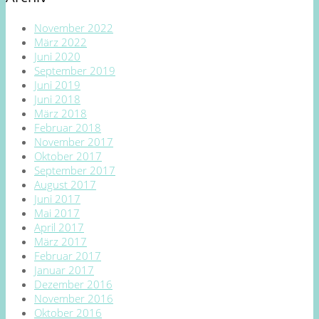
November 2022
März 2022
Juni 2020
September 2019
Juni 2019
Juni 2018
März 2018
Februar 2018
November 2017
Oktober 2017
September 2017
August 2017
Juni 2017
Mai 2017
April 2017
März 2017
Februar 2017
Januar 2017
Dezember 2016
November 2016
Oktober 2016