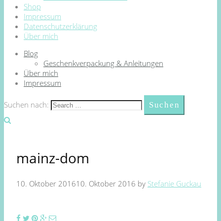
Shop
Impressum
Datenschutzerklärung
Über mich
Blog
Geschenkverpackung & Anleitungen
Über mich
Impressum
Suchen nach:
mainz-dom
10. Oktober 2016
10. Oktober 2016
by
Stefanie Guckau