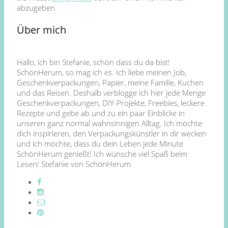
abzugeben.
Über mich
Hallo, ich bin Stefanie, schön dass du da bist!
SchönHerum, so mag ich es. Ich liebe meinen Job,
Geschenkverpackungen, Papier, meine Familie, Kuchen
und das Reisen. Deshalb verblogge ich hier jede Menge
Geschenkverpackungen, DIY-Projekte, Freebies, leckere
Rezepte und gebe ab und zu ein paar Einblicke in
unseren ganz normal wahnsinnigen Alltag. Ich möchte
dich inspirieren, den Verpackungskünstler in dir wecken
und ich möchte, dass du dein Leben jede Minute
SchönHerum genießt! Ich wünsche viel Spaß beim
Lesen! Stefanie von SchönHerum