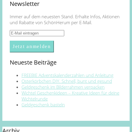
Newsletter
Immer auf dem neuesten Stand. Erhalte Infos, Aktionen
und Rabatte von SchönHerum per E-Mail.
Neueste Beiträge
FREEBIE Adventskalenderzahlen und Anleitung
Osterkörbchen DIY. Schnell, bunt und gesund
Geldgeschenk im Bilderrahmen verpacken
Wichtel Geschenkideen – Kreative Ideen für deine
Wichtelrunde
Geldgeschenk basteln
Archiv