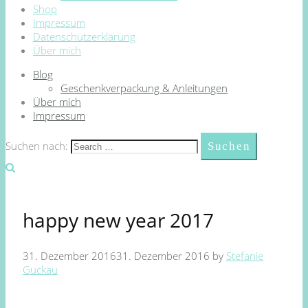
Shop
Impressum
Datenschutzerklärung
Über mich
Blog
Geschenkverpackung & Anleitungen
Über mich
Impressum
Suchen nach:
happy new year 2017
31. Dezember 2016
31. Dezember 2016
by
Stefanie
Guckau