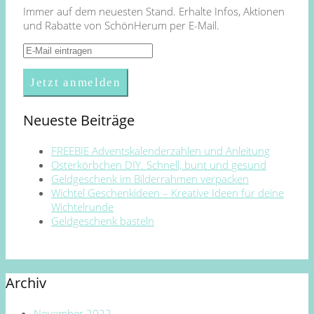
Immer auf dem neuesten Stand. Erhalte Infos, Aktionen
und Rabatte von SchönHerum per E-Mail.
Neueste Beiträge
FREEBIE Adventskalenderzahlen und Anleitung
Osterkörbchen DIY. Schnell, bunt und gesund
Geldgeschenk im Bilderrahmen verpacken
Wichtel Geschenkideen – Kreative Ideen für deine
Wichtelrunde
Geldgeschenk basteln
Archiv
November 2022