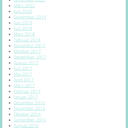
März 2022
Juni 2020
September 2019
Juni 2019
Juni 2018
März 2018
Februar 2018
November 2017
Oktober 2017
September 2017
August 2017
Juni 2017
Mai 2017
April 2017
März 2017
Februar 2017
Januar 2017
Dezember 2016
November 2016
Oktober 2016
September 2016
August 2016