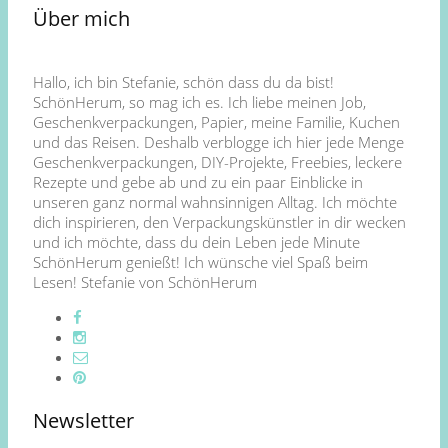
Über mich
Hallo, ich bin Stefanie, schön dass du da bist!
SchönHerum, so mag ich es. Ich liebe meinen Job,
Geschenkverpackungen, Papier, meine Familie, Kuchen
und das Reisen. Deshalb verblogge ich hier jede Menge
Geschenkverpackungen, DIY-Projekte, Freebies, leckere
Rezepte und gebe ab und zu ein paar Einblicke in
unseren ganz normal wahnsinnigen Alltag. Ich möchte
dich inspirieren, den Verpackungskünstler in dir wecken
und ich möchte, dass du dein Leben jede Minute
SchönHerum genießt! Ich wünsche viel Spaß beim
Lesen! Stefanie von SchönHerum
Newsletter