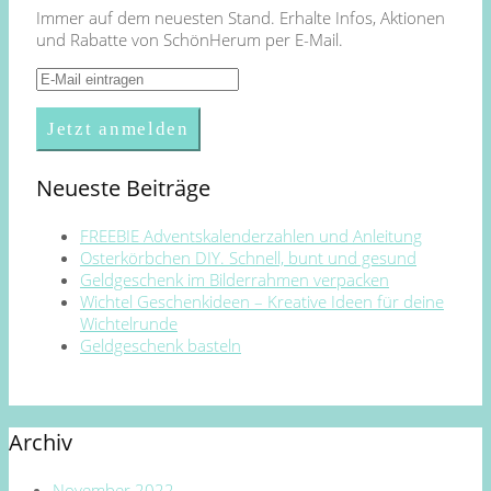
Immer auf dem neuesten Stand. Erhalte Infos, Aktionen
und Rabatte von SchönHerum per E-Mail.
Neueste Beiträge
FREEBIE Adventskalenderzahlen und Anleitung
Osterkörbchen DIY. Schnell, bunt und gesund
Geldgeschenk im Bilderrahmen verpacken
Wichtel Geschenkideen – Kreative Ideen für deine
Wichtelrunde
Geldgeschenk basteln
Archiv
November 2022