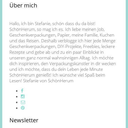
Über mich
Hallo, ich bin Stefanie, schön dass du da bist!
SchönHerum, so mag ich es. Ich liebe meinen Job,
Geschenkverpackungen, Papier, meine Familie, Kuchen
und das Reisen. Deshalb verblogge ich hier jede Menge
Geschenkverpackungen, DIY-Projekte, Freebies, leckere
Rezepte und gebe ab und zu ein paar Einblicke in
unseren ganz normal wahnsinnigen Alltag. Ich möchte
dich inspirieren, den Verpackungskünstler in dir wecken
und ich möchte, dass du dein Leben jede Minute
SchönHerum genießt! Ich wünsche viel Spaß beim
Lesen! Stefanie von SchönHerum
Newsletter