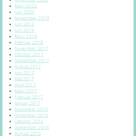
März 2022
Juni 2020
September 2019
Juni 2019
Juni 2018
März 2018
Februar 2018
November 2017
Oktober 2017
September 2017
August 2017
Juni 2017
Mai 2017
April 2017
März 2017
Februar 2017
Januar 2017
Dezember 2016
November 2016
Oktober 2016
September 2016
August 2016