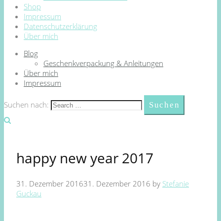
Shop
Impressum
Datenschutzerklärung
Über mich
Blog
Geschenkverpackung & Anleitungen
Über mich
Impressum
Suchen nach:
happy new year 2017
31. Dezember 2016
31. Dezember 2016
by
Stefanie
Guckau