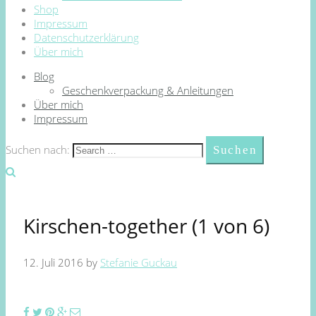
Shop
Impressum
Datenschutzerklärung
Über mich
Blog
Geschenkverpackung & Anleitungen
Über mich
Impressum
Suchen nach:
Kirschen-together (1 von 6)
12. Juli 2016
by
Stefanie Guckau