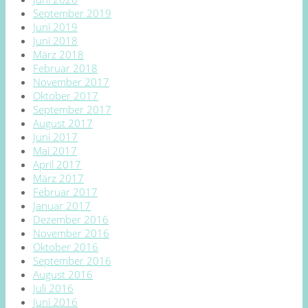
September 2019
Juni 2019
Juni 2018
März 2018
Februar 2018
November 2017
Oktober 2017
September 2017
August 2017
Juni 2017
Mai 2017
April 2017
März 2017
Februar 2017
Januar 2017
Dezember 2016
November 2016
Oktober 2016
September 2016
August 2016
Juli 2016
Juni 2016