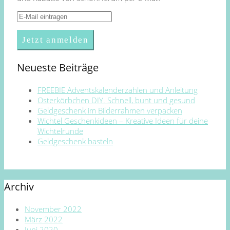
Neueste Beiträge
FREEBIE Adventskalenderzahlen und Anleitung
Osterkörbchen DIY. Schnell, bunt und gesund
Geldgeschenk im Bilderrahmen verpacken
Wichtel Geschenkideen – Kreative Ideen für deine
Wichtelrunde
Geldgeschenk basteln
Archiv
November 2022
März 2022
Juni 2020