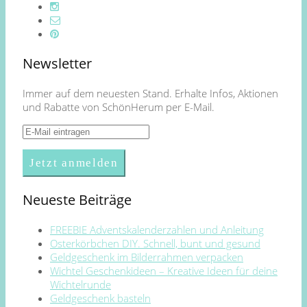
Newsletter
Immer auf dem neuesten Stand. Erhalte Infos, Aktionen
und Rabatte von SchönHerum per E-Mail.
Neueste Beiträge
FREEBIE Adventskalenderzahlen und Anleitung
Osterkörbchen DIY. Schnell, bunt und gesund
Geldgeschenk im Bilderrahmen verpacken
Wichtel Geschenkideen – Kreative Ideen für deine
Wichtelrunde
Geldgeschenk basteln