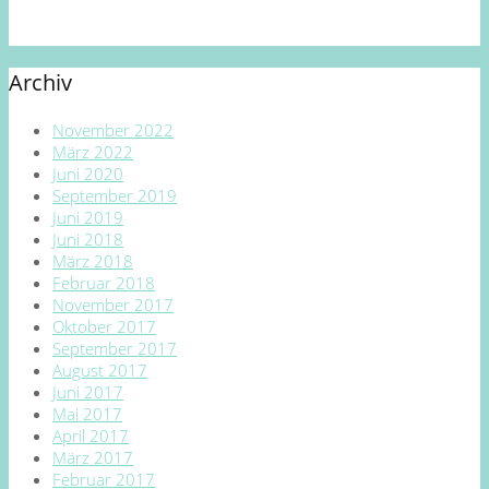
Archiv
November 2022
März 2022
Juni 2020
September 2019
Juni 2019
Juni 2018
März 2018
Februar 2018
November 2017
Oktober 2017
September 2017
August 2017
Juni 2017
Mai 2017
April 2017
März 2017
Februar 2017