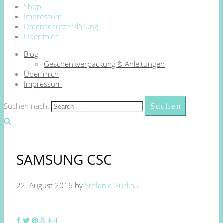
Shop
Impressum
Datenschutzerklärung
Über mich
Blog
Geschenkverpackung & Anleitungen
Über mich
Impressum
Suchen nach:
SAMSUNG CSC
22. August 2016
by
Stefanie Guckau