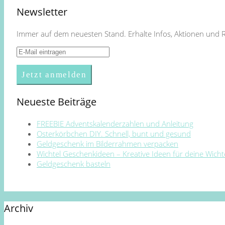
Newsletter
Immer auf dem neuesten Stand. Erhalte Infos, Aktionen und 
Neueste Beiträge
FREEBIE Adventskalenderzahlen und Anleitung
Osterkörbchen DIY. Schnell, bunt und gesund
Geldgeschenk im Bilderrahmen verpacken
Wichtel Geschenkideen – Kreative Ideen für deine Wich
Geldgeschenk basteln
Archiv