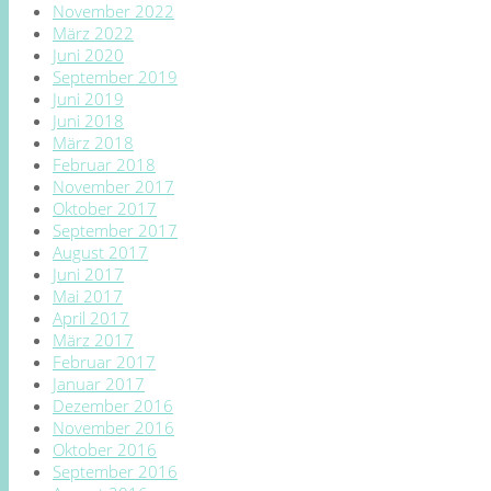
November 2022
März 2022
Juni 2020
September 2019
Juni 2019
Juni 2018
März 2018
Februar 2018
November 2017
Oktober 2017
September 2017
August 2017
Juni 2017
Mai 2017
April 2017
März 2017
Februar 2017
Januar 2017
Dezember 2016
November 2016
Oktober 2016
September 2016