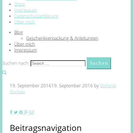
Shop
Impressum
Datenschutzerklärung
Über mich
Blog
Geschenkverpackung & Anleitungen
Über mich
Impressum
Suchen nach:
19. September 2016
19. September 2016
by
Stefanie
Guckau
Beitragsnavigation