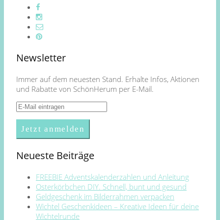
Newsletter
Immer auf dem neuesten Stand. Erhalte Infos, Aktionen
und Rabatte von SchönHerum per E-Mail.
Neueste Beiträge
FREEBIE Adventskalenderzahlen und Anleitung
Osterkörbchen DIY. Schnell, bunt und gesund
Geldgeschenk im Bilderrahmen verpacken
Wichtel Geschenkideen – Kreative Ideen für deine
Wichtelrunde