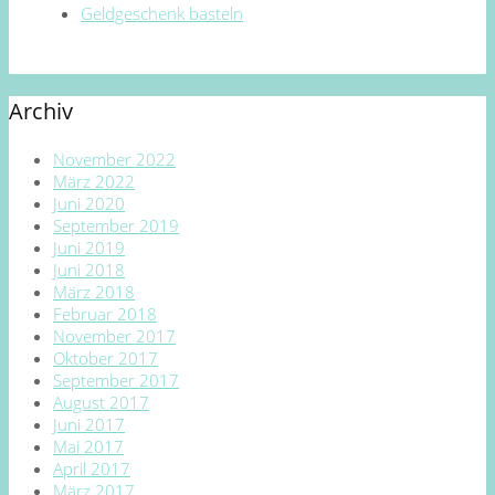
Geldgeschenk basteln
Archiv
November 2022
März 2022
Juni 2020
September 2019
Juni 2019
Juni 2018
März 2018
Februar 2018
November 2017
Oktober 2017
September 2017
August 2017
Juni 2017
Mai 2017
April 2017
März 2017