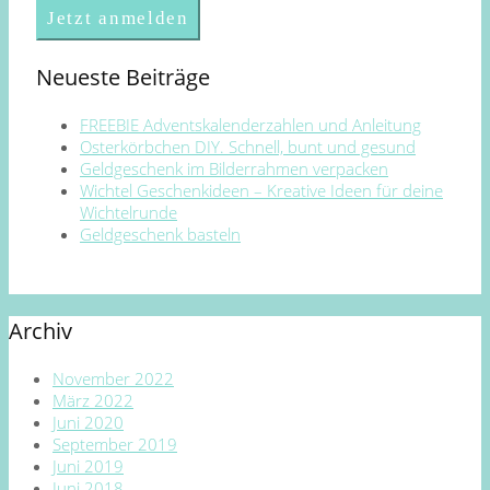
Neueste Beiträge
FREEBIE Adventskalenderzahlen und Anleitung
Osterkörbchen DIY. Schnell, bunt und gesund
Geldgeschenk im Bilderrahmen verpacken
Wichtel Geschenkideen – Kreative Ideen für deine
Wichtelrunde
Geldgeschenk basteln
Archiv
November 2022
März 2022
Juni 2020
September 2019
Juni 2019
Juni 2018