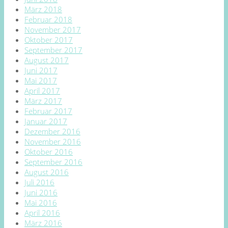
März 2018
Februar 2018
November 2017
Oktober 2017
September 2017
August 2017
Juni 2017
Mai 2017
April 2017
März 2017
Februar 2017
Januar 2017
Dezember 2016
November 2016
Oktober 2016
September 2016
August 2016
Juli 2016
Juni 2016
Mai 2016
April 2016
März 2016