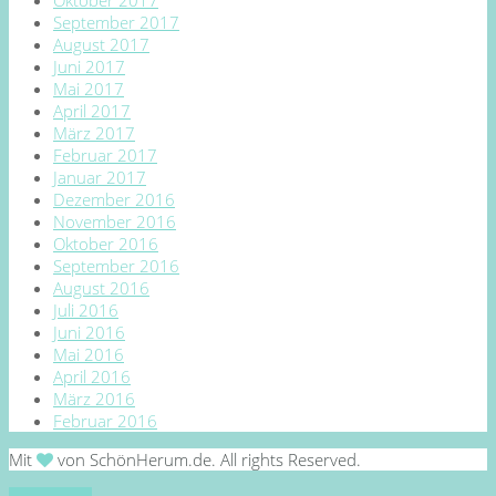
September 2017
August 2017
Juni 2017
Mai 2017
April 2017
März 2017
Februar 2017
Januar 2017
Dezember 2016
November 2016
Oktober 2016
September 2016
August 2016
Juli 2016
Juni 2016
Mai 2016
April 2016
März 2016
Februar 2016
Mit
von SchönHerum.de. All rights Reserved.