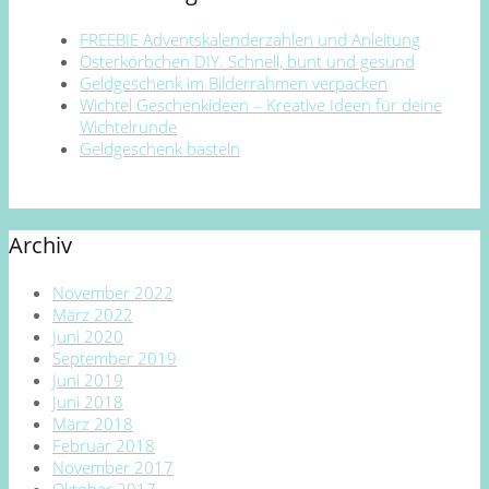
FREEBIE Adventskalenderzahlen und Anleitung
Osterkörbchen DIY. Schnell, bunt und gesund
Geldgeschenk im Bilderrahmen verpacken
Wichtel Geschenkideen – Kreative Ideen für deine
Wichtelrunde
Geldgeschenk basteln
Archiv
November 2022
März 2022
Juni 2020
September 2019
Juni 2019
Juni 2018
März 2018
Februar 2018
November 2017
Oktober 2017