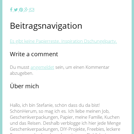
Beitragsnavigation
Es gibt keine Papierreste. Inspiration Dschungelparty.
Write a comment
Du musst
angemeldet
sein, um einen Kommentar
abzugeben.
Über mich
Hallo, ich bin Stefanie, schön dass du da bist!
SchönHerum, so mag ich es. Ich liebe meinen Job,
Geschenkverpackungen, Papier, meine Familie, Kuchen
und das Reisen. Deshalb verblogge ich hier jede Menge
Geschenkverpackungen, DIY-Projekte, Freebies, leckere