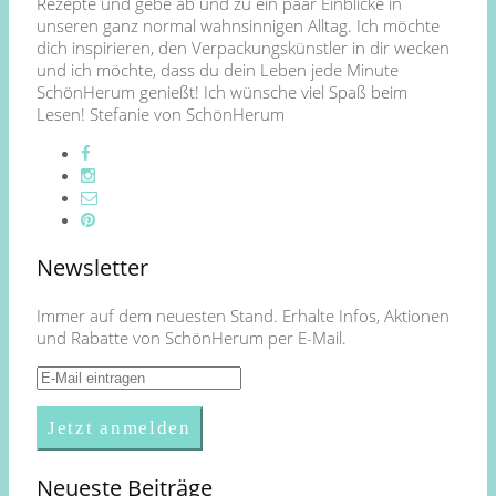
Rezepte und gebe ab und zu ein paar Einblicke in
unseren ganz normal wahnsinnigen Alltag. Ich möchte
dich inspirieren, den Verpackungskünstler in dir wecken
und ich möchte, dass du dein Leben jede Minute
SchönHerum genießt! Ich wünsche viel Spaß beim
Lesen! Stefanie von SchönHerum
Newsletter
Immer auf dem neuesten Stand. Erhalte Infos, Aktionen
und Rabatte von SchönHerum per E-Mail.
Neueste Beiträge