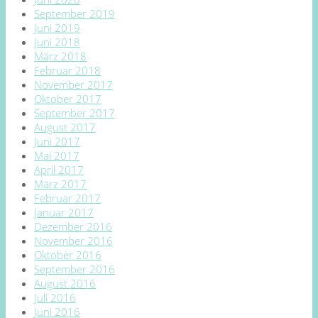
September 2019
Juni 2019
Juni 2018
März 2018
Februar 2018
November 2017
Oktober 2017
September 2017
August 2017
Juni 2017
Mai 2017
April 2017
März 2017
Februar 2017
Januar 2017
Dezember 2016
November 2016
Oktober 2016
September 2016
August 2016
Juli 2016
Juni 2016