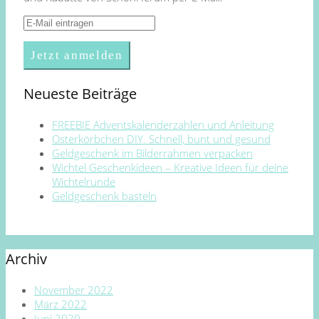
Neueste Beiträge
FREEBIE Adventskalenderzahlen und Anleitung
Osterkörbchen DIY. Schnell, bunt und gesund
Geldgeschenk im Bilderrahmen verpacken
Wichtel Geschenkideen – Kreative Ideen für deine
Wichtelrunde
Geldgeschenk basteln
Archiv
November 2022
März 2022
Juni 2020