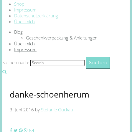
Shop
Impressum
Datenschutzerklärung
Über mich
Blog
Geschenkverpackung & Anleitungen
Über mich
Impressum
Suchen nach:
danke-schoenherum
3. Juni 2016
by
Stefanie Guckau