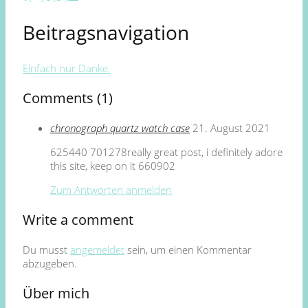
Beitragsnavigation
Einfach nur Danke.
Comments (1)
chronograph quartz watch case
21. August 2021
625440 701278really great post, i definitely adore
this site, keep on it 660902
Zum Antworten anmelden
Write a comment
Du musst
angemeldet
sein, um einen Kommentar
abzugeben.
Über mich