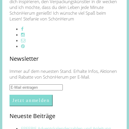
dich inspirieren, den Verpackungskünstler in dir wecken
und ich möchte, dass du dein Leben jede Minute
SchönHerum genießt! Ich wünsche viel Spaß beim
Lesen! Stefanie von SchönHerum
Newsletter
Immer auf dem neuesten Stand. Erhalte Infos, Aktionen
und Rabatte von SchönHerum per E-Mail.
Neueste Beiträge
FREEBIE Adventskalenderzahlen und Anleitung