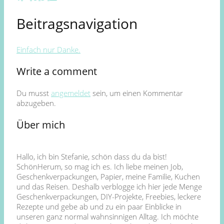
Beitragsnavigation
Einfach nur Danke.
Write a comment
Du musst
angemeldet
sein, um einen Kommentar
abzugeben.
Über mich
Hallo, ich bin Stefanie, schön dass du da bist!
SchönHerum, so mag ich es. Ich liebe meinen Job,
Geschenkverpackungen, Papier, meine Familie, Kuchen
und das Reisen. Deshalb verblogge ich hier jede Menge
Geschenkverpackungen, DIY-Projekte, Freebies, leckere
Rezepte und gebe ab und zu ein paar Einblicke in
unseren ganz normal wahnsinnigen Alltag. Ich möchte