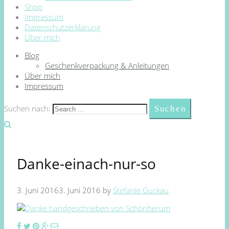
Shop
Impressum
Datenschutzerklärung
Über mich
Blog
Geschenkverpackung & Anleitungen
Über mich
Impressum
Suchen nach:
Danke-einach-nur-so
3. Juni 2016
3. Juni 2016
by
Stefanie Guckau