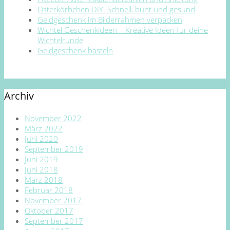
Osterkörbchen DIY. Schnell, bunt und gesund
Geldgeschenk im Bilderrahmen verpacken
Wichtel Geschenkideen – Kreative Ideen für deine
Wichtelrunde
Geldgeschenk basteln
Archiv
November 2022
März 2022
Juni 2020
September 2019
Juni 2019
Juni 2018
März 2018
Februar 2018
November 2017
Oktober 2017
September 2017