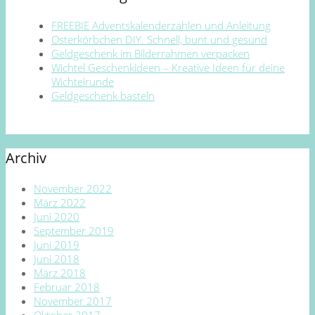
FREEBIE Adventskalenderzahlen und Anleitung
Osterkörbchen DIY. Schnell, bunt und gesund
Geldgeschenk im Bilderrahmen verpacken
Wichtel Geschenkideen – Kreative Ideen für deine
Wichtelrunde
Geldgeschenk basteln
Archiv
November 2022
März 2022
Juni 2020
September 2019
Juni 2019
Juni 2018
März 2018
Februar 2018
November 2017
Oktober 2017