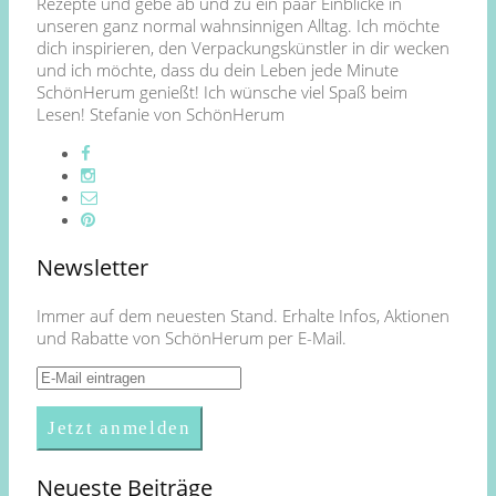
Rezepte und gebe ab und zu ein paar Einblicke in
unseren ganz normal wahnsinnigen Alltag. Ich möchte
dich inspirieren, den Verpackungskünstler in dir wecken
und ich möchte, dass du dein Leben jede Minute
SchönHerum genießt! Ich wünsche viel Spaß beim
Lesen! Stefanie von SchönHerum
Newsletter
Immer auf dem neuesten Stand. Erhalte Infos, Aktionen
und Rabatte von SchönHerum per E-Mail.
Neueste Beiträge