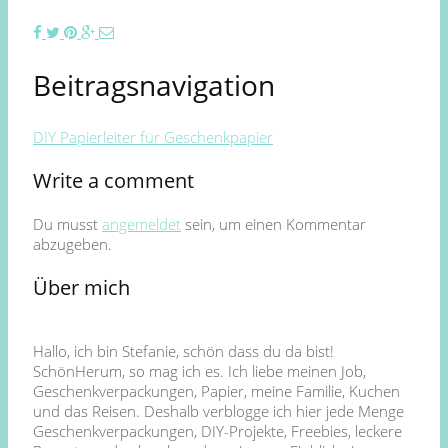
Beitragsnavigation
DIY Papierleiter für Geschenkpapier
Write a comment
Du musst
angemeldet
sein, um einen Kommentar
abzugeben.
Über mich
Hallo, ich bin Stefanie, schön dass du da bist!
SchönHerum, so mag ich es. Ich liebe meinen Job,
Geschenkverpackungen, Papier, meine Familie, Kuchen
und das Reisen. Deshalb verblogge ich hier jede Menge
Geschenkverpackungen, DIY-Projekte, Freebies, leckere