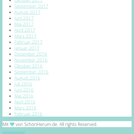
September 2017
August 2017
Juni 2017
Mai 2017
April 2017
März 2017
Februar 2017
Januar 2017
Dezember 2016
November 2016
Oktober 2016
September 2016
August 2016
Juli 2016
Juni 2016
Mai 2016
April 2016
März 2016
Februar 2016
Mit
von SchönHerum.de. All rights Reserved.