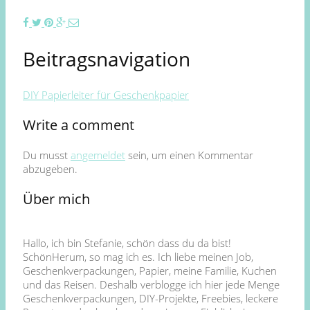
Beitragsnavigation
DIY Papierleiter für Geschenkpapier
Write a comment
Du musst
angemeldet
sein, um einen Kommentar
abzugeben.
Über mich
Hallo, ich bin Stefanie, schön dass du da bist!
SchönHerum, so mag ich es. Ich liebe meinen Job,
Geschenkverpackungen, Papier, meine Familie, Kuchen
und das Reisen. Deshalb verblogge ich hier jede Menge
Geschenkverpackungen, DIY-Projekte, Freebies, leckere