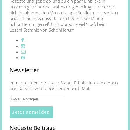
Rezepte und gebe ab und zu ein paar Einblicke in
unseren ganz normal wahnsinnigen Alltag. Ich möchte
dich inspirieren, den Verpackungskünstler in dir wecken
und ich möchte, dass du dein Leben jede Minute
SchönHerum genießt! Ich wünsche viel Spaß beim
Lesen! Stefanie von SchönHerum
Newsletter
Immer auf dem neuesten Stand. Erhalte Infos, Aktionen
und Rabatte von SchönHerum per E-Mail.
Neueste Beiträge