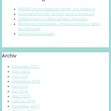
FREEBIE Adventskalenderzahlen und Anleitung
Osterkörbchen DIY. Schnell, bunt und gesund
Geldgeschenk im Bilderrahmen verpacken
Wichtel Geschenkideen – Kreative Ideen für deine
Wichtelrunde
Geldgeschenk basteln
Archiv
November 2022
März 2022
Juni 2020
September 2019
Juni 2019
Juni 2018
März 2018
Februar 2018
November 2017
Oktober 2017