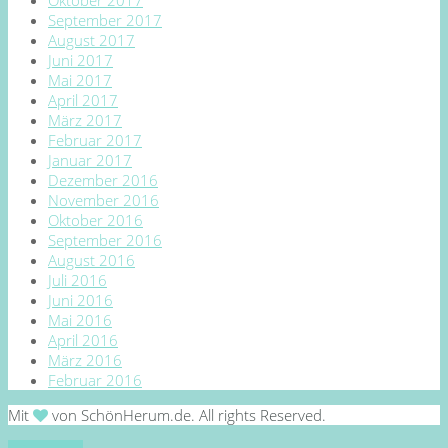
September 2017
August 2017
Juni 2017
Mai 2017
April 2017
März 2017
Februar 2017
Januar 2017
Dezember 2016
November 2016
Oktober 2016
September 2016
August 2016
Juli 2016
Juni 2016
Mai 2016
April 2016
März 2016
Februar 2016
Mit
von SchönHerum.de. All rights Reserved.