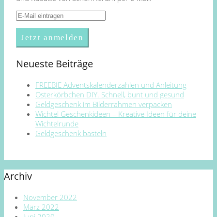
Neueste Beiträge
FREEBIE Adventskalenderzahlen und Anleitung
Osterkörbchen DIY. Schnell, bunt und gesund
Geldgeschenk im Bilderrahmen verpacken
Wichtel Geschenkideen – Kreative Ideen für deine
Wichtelrunde
Geldgeschenk basteln
Archiv
November 2022
März 2022
Juni 2020