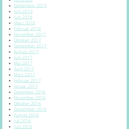
September 2019
Juni 2019
Juni 2018
März 2018
Februar 2018
November 2017
Oktober 2017
September 2017
August 2017
Juni 2017
Mai 2017
April 2017
März 2017
Februar 2017
Januar 2017
Dezember 2016
November 2016
Oktober 2016
September 2016
August 2016
Juli 2016
Juni 2016