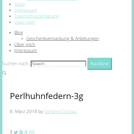
Shop
Impressum
Datenschutzerklärung
Über mich
Blog
Geschenkverpackung & Anleitungen
Über mich
Impressum
Suchen nach:
Perlhuhnfedern-3g
8. März 2018
by
Stefanie Guckau