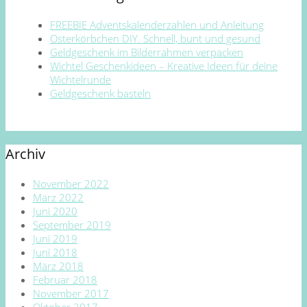
FREEBIE Adventskalenderzahlen und Anleitung
Osterkörbchen DIY. Schnell, bunt und gesund
Geldgeschenk im Bilderrahmen verpacken
Wichtel Geschenkideen – Kreative Ideen für deine
Wichtelrunde
Geldgeschenk basteln
Archiv
November 2022
März 2022
Juni 2020
September 2019
Juni 2019
Juni 2018
März 2018
Februar 2018
November 2017
Oktober 2017