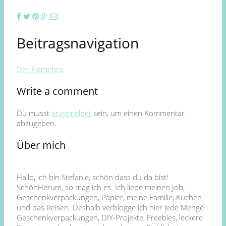
Beitragsnavigation
Der Flamebra
Write a comment
Du musst
angemeldet
sein, um einen Kommentar
abzugeben.
Über mich
Hallo, ich bin Stefanie, schön dass du da bist!
SchönHerum, so mag ich es. Ich liebe meinen Job,
Geschenkverpackungen, Papier, meine Familie, Kuchen
und das Reisen. Deshalb verblogge ich hier jede Menge
Geschenkverpackungen, DIY-Projekte, Freebies, leckere