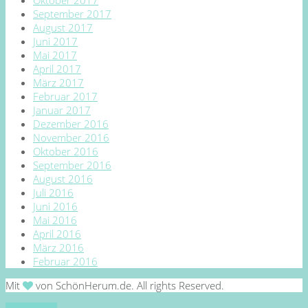
September 2017
August 2017
Juni 2017
Mai 2017
April 2017
März 2017
Februar 2017
Januar 2017
Dezember 2016
November 2016
Oktober 2016
September 2016
August 2016
Juli 2016
Juni 2016
Mai 2016
April 2016
März 2016
Februar 2016
Mit
von SchönHerum.de. All rights Reserved.