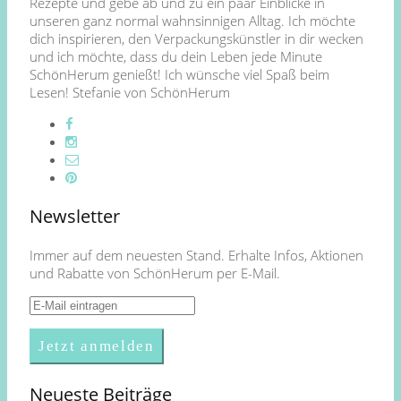
Rezepte und gebe ab und zu ein paar Einblicke in
unseren ganz normal wahnsinnigen Alltag. Ich möchte
dich inspirieren, den Verpackungskünstler in dir wecken
und ich möchte, dass du dein Leben jede Minute
SchönHerum genießt! Ich wünsche viel Spaß beim
Lesen! Stefanie von SchönHerum
Newsletter
Immer auf dem neuesten Stand. Erhalte Infos, Aktionen
und Rabatte von SchönHerum per E-Mail.
Neueste Beiträge