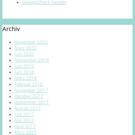
Geldgeschenk basteln
Archiv
November 2022
März 2022
Juni 2020
September 2019
Juni 2019
Juni 2018
März 2018
Februar 2018
November 2017
Oktober 2017
September 2017
August 2017
Juni 2017
Mai 2017
April 2017
März 2017