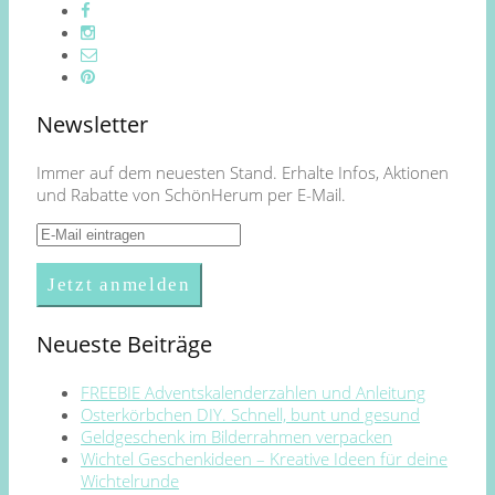
Newsletter
Immer auf dem neuesten Stand. Erhalte Infos, Aktionen
und Rabatte von SchönHerum per E-Mail.
Neueste Beiträge
FREEBIE Adventskalenderzahlen und Anleitung
Osterkörbchen DIY. Schnell, bunt und gesund
Geldgeschenk im Bilderrahmen verpacken
Wichtel Geschenkideen – Kreative Ideen für deine
Wichtelrunde