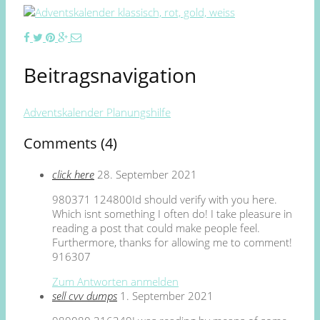
Beitragsnavigation
Adventskalender Planungshilfe
Comments (4)
click here
28. September 2021
980371 124800Id should verify with you here.
Which isnt something I often do! I take pleasure in
reading a post that could make people feel.
Furthermore, thanks for allowing me to comment!
916307
Zum Antworten anmelden
sell cvv dumps
1. September 2021