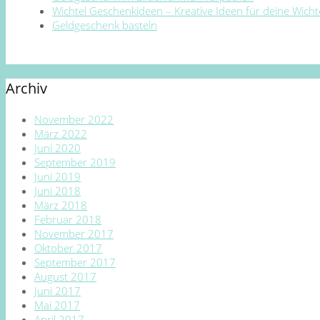
Wichtel Geschenkideen – Kreative Ideen für deine Wich
Geldgeschenk basteln
Archiv
November 2022
März 2022
Juni 2020
September 2019
Juni 2019
Juni 2018
März 2018
Februar 2018
November 2017
Oktober 2017
September 2017
August 2017
Juni 2017
Mai 2017
April 2017